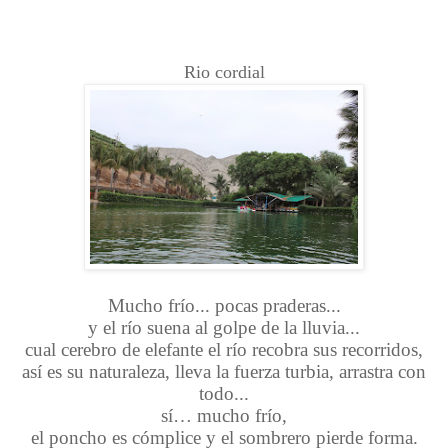
Rio cordial
Mucho frío... pocas praderas...
y el río suena al golpe de la lluvia...
cual cerebro de elefante el río recobra sus recorridos,
así es su naturaleza, lleva la fuerza turbia, arrastra con
todo...
sí… mucho frío,
el poncho es cómplice y el s
ombrero pierde forma.