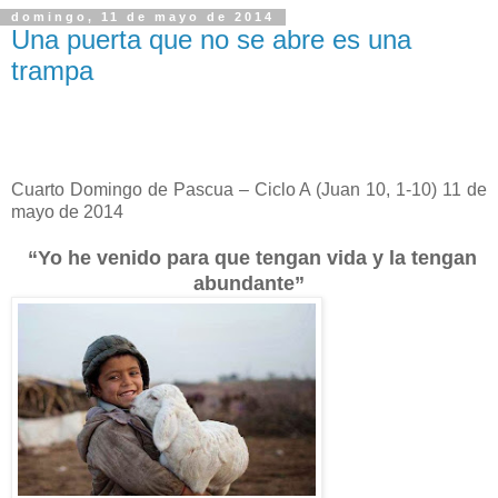
domingo, 11 de mayo de 2014
Una puerta que no se abre es una
trampa
Cuarto Domingo de Pascua – Ciclo A (Juan 10, 1-10) 11 de
mayo de 2014
“Yo he venido para que tengan vida y la tengan
abundante”