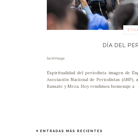
ÉTIC
DÍA DEL PE
luciérnaga
Espiritualidad del periodista imagen de 
Asociación Nacional de Periodistas (ANP), 
Bausate y Meza. Hoy rendimos homenaje a
ENTRADAS MÁS RECIENTES