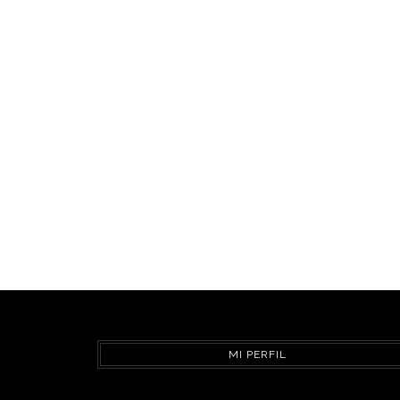
MI PERFIL