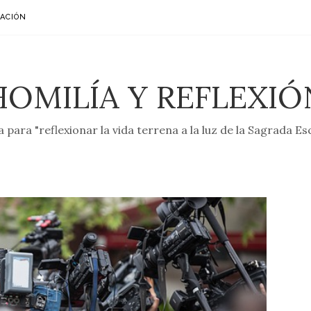
ACIÓN
HOMILÍA Y REFLEXIÓ
 para "reflexionar la vida terrena a la luz de la Sagrada Es