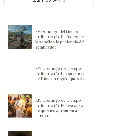
POPULAR POSTS
XV Domingo del tiempo
ordinario (A): La fuerza de
la semilla y la paciencia del
sembrador
XVI Domingo del tiempo
ordinario (A): La paciencia
de Dios, un regalo que salva
XIV Domingo del tiempo
ordinario (A): El descanso
de quienes aprenden a
confiar