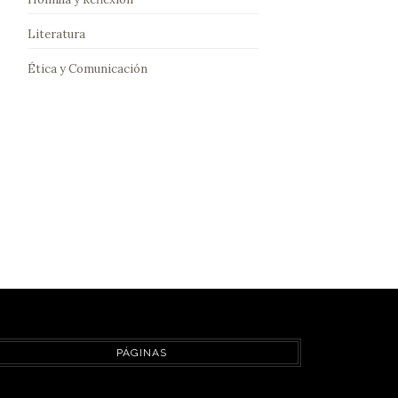
Literatura
Ética y Comunicación
PÁGINAS