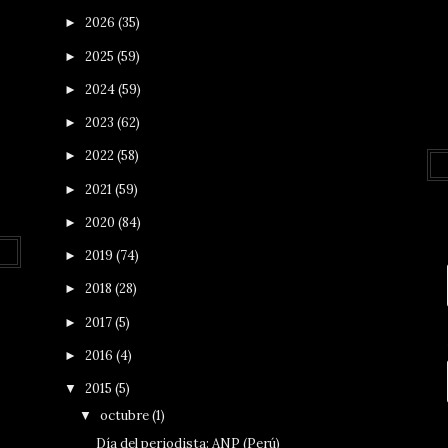
2026
(35)
►
2025
(59)
►
2024
(59)
►
2023
(62)
►
2022
(58)
►
2021
(59)
►
2020
(84)
►
2019
(74)
►
2018
(28)
►
2017
(5)
►
2016
(4)
►
2015
(5)
▼
octubre
(1)
▼
Día del periodista: ANP (Perú)