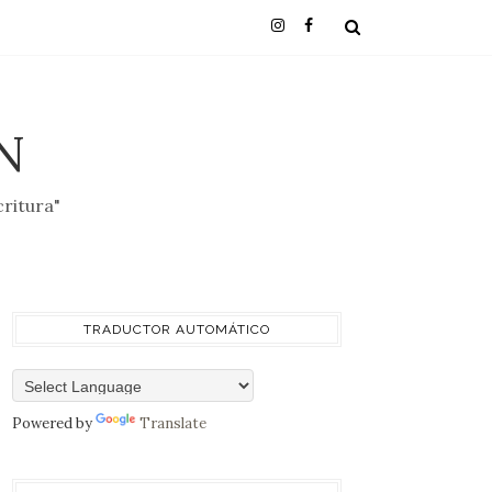
N
critura"
TRADUCTOR AUTOMÁTICO
Powered by
Translate