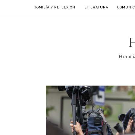
HOMILÍA Y REFLEXIÓN
LITERATURA
COMUNIC
Homilía