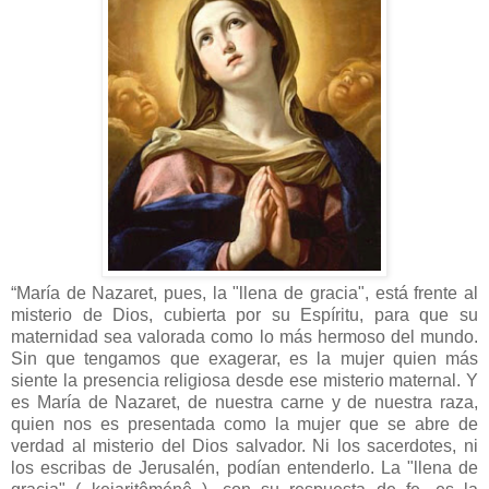
“María de Nazaret, pues, la "llena de gracia", está frente al
misterio de Dios, cubierta por su Espíritu, para que su
maternidad sea valorada como lo más hermoso del mundo.
Sin que tengamos que exagerar, es la mujer quien más
siente la presencia religiosa desde ese misterio maternal. Y
es María de Nazaret, de nuestra carne y de nuestra raza,
quien nos es presentada como la mujer que se abre de
verdad al misterio del Dios salvador. Ni los sacerdotes, ni
los escribas de Jerusalén, podían entenderlo. La "llena de