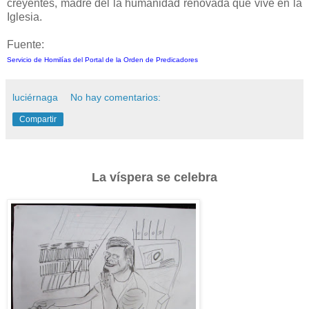
creyentes, madre del la humanidad renovada que vive en la
Iglesia.
Fuente:
Servicio de Homilías del Portal de la Orden de Predicadores
luciérnaga
No hay comentarios:
Compartir
La víspera se celebra