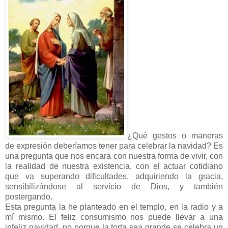
¿Qué gestos o maneras
de expresión deberíamos tener para celebrar la navidad? Es
una pregunta que nos encara con nuestra forma de vivir, con
la realidad de nuestra existencia, con el actuar cotidiano
que va superando dificultades, adquiriendo la gracia,
sensibilizándose al servicio de Dios, y también
postergando.
Esta pregunta la he planteado en el templo, en la radio y a
mí mismo. El feliz consumismo nos puede llevar a una
infeliz navidad, no porque la torta sea grande se celebra un