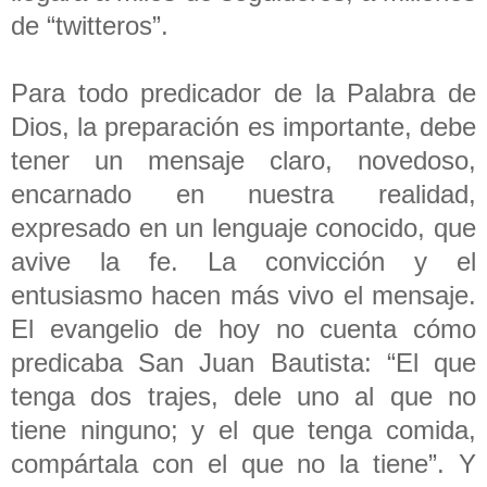
de “twitteros”.
Para todo predicador de la Palabra de
Dios, la preparación es importante, debe
tener un mensaje claro, novedoso,
encarnado en nuestra realidad,
expresado en un lenguaje conocido, que
avive la fe. La convicción y el
entusiasmo hacen más vivo el mensaje.
El evangelio de hoy no cuenta cómo
predicaba San Juan Bautista: “El que
tenga dos trajes, dele uno al que no
tiene ninguno; y el que tenga comida,
compártala con el que no la tiene”. Y