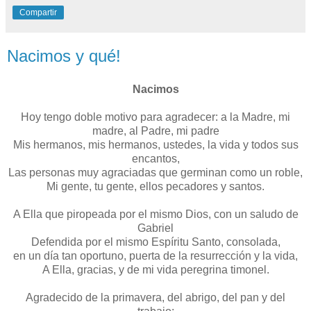
Compartir
Nacimos y qué!
Nacimos
Hoy tengo doble motivo para agradecer: a la Madre, mi
madre, al Padre, mi padre
Mis hermanos, mis hermanos, ustedes, la vida y todos sus
encantos,
Las personas muy agraciadas que germinan como un roble,
Mi gente, tu gente, ellos pecadores y santos.
A Ella que piropeada por el mismo Dios, con un saludo de
Gabriel
Defendida por el mismo Espíritu Santo, consolada,
en un día tan oportuno, puerta de la resurrección y la vida,
A Ella, gracias, y de mi vida peregrina timonel.
Agradecido de la primavera, del abrigo, del pan y del