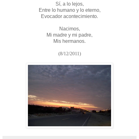
Sí, a lo lejos,
Entre lo humano y lo eterno,
Evocador acontecimiento.
Nacimos,
Mi madre y mi padre,
Mis hermanos.
(8/12/2011)