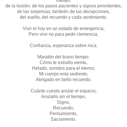
trabajo;
de la ilusión, de los pasos pacientes y signos providentes,
de las sorpresas, también de las decepciones,
del sueño, del recuerdo y cada sentimiento.
Vivir el hoy en un estado de emergencia,
Pero vivir no para pedir clemencia.
Confianza, esperanza sobre roca.
Maratón del tirano tiempo.
Cómo te extraño viento,
Helado, sonidos para el eterno;
Mi cuerpo esta sediento,
Abrigado en bello recuerdo.
Cuánto cuesta anular el espacio,
Anularlo sin el tiempo,
Signo,
Recuerdo,
Pensamiento,
Sacramento.