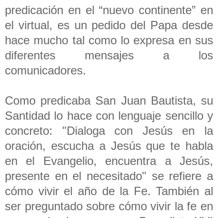
predicación en el “nuevo continente” en
el virtual, es un pedido del Papa desde
hace mucho tal como lo expresa en sus
diferentes mensajes a los
comunicadores.
Como predicaba San Juan Bautista, su
Santidad lo hace con lenguaje sencillo y
concreto: "Dialoga con Jesús en la
oración, escucha a Jesús que te habla
en el Evangelio, encuentra a Jesús,
presente en el necesitado" se refiere a
cómo vivir el año de la Fe. También al
ser preguntado sobre cómo vivir la fe en