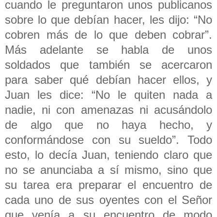
cuando le preguntaron unos publicanos
sobre lo que debían hacer, les dijo: “No
cobren más de lo que deben cobrar”.
Más adelante se habla de unos
soldados que también se acercaron
para saber qué debían hacer ellos, y
Juan les dice: “No le quiten nada a
nadie, ni con amenazas ni acusándolo
de algo que no haya hecho, y
conformándose con su sueldo”. Todo
esto, lo decía Juan, teniendo claro que
no se anunciaba a sí mismo, sino que
su tarea era preparar el encuentro de
cada uno de sus oyentes con el Señor
que venía a su encuentro de modo