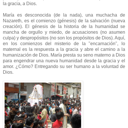
la gracia, a Dios.
María es desconocida (de la nada), una muchacha de
Nazareth, es el comienzo (génesis) de la salvación (nueva
creación). El génesis de la historia de la humanidad se
mancha de orgullo y miedo, de acusaciones (no asumen
culpa) y despropósitos (no son los propósitos de Dios). Aquí,
en los comienzos del misterio de la "encarnación", lo
maternal es la respuesta a la gracia y abre el camino a la
humanización de Dios. María presta su seno materno a Dios
para engendrar una nueva humanidad desde la gracia y el
amor. ¿Cómo? Entregando su ser humano a la voluntad de
Dios.