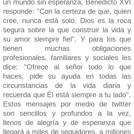
un mundo sin esperanza, Benedicto XVI
responde: "Con la certeza de que, quien
cree, nunca está solo. Dios es la roca
segura sobre la que construir la vida y
su amor siempre fiel". Y para los que
tienen muchas obligaciones
profesionales, familiares y sociales les
dice: "Ofrece al señor todo lo que
haces, pide su ayuda en todas las
circunstancias de la vida diaria y
recuerda que Él está siempre a tu lado".
Estos mensajes por medio de twitter
son sencillos y profundos a la vez,
llenos de alegría y de esperanza que
llegará a miles de seguidores, a millones