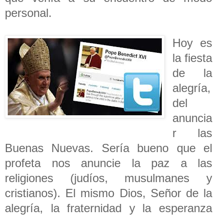
personal.
Hoy es
la fiesta
de la
alegría,
del
anuncia
r las
Buenas Nuevas. Sería bueno que el
profeta nos anuncie la paz a las
religiones (judíos, musulmanes y
cristianos). El mismo Dios, Señor de la
alegría, la fraternidad y la esperanza