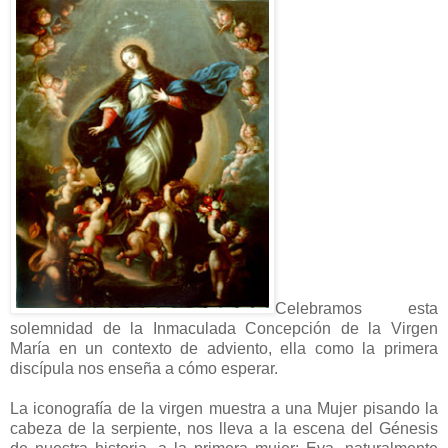
Celebramos esta
solemnidad de la Inmaculada Concepción de la Virgen
María en un contexto de adviento, ella como la primera
discípula nos enseña a cómo esperar.
La iconografía de la virgen muestra a una Mujer pisando la
cabeza de la serpiente, nos lleva a la escena del Génesis