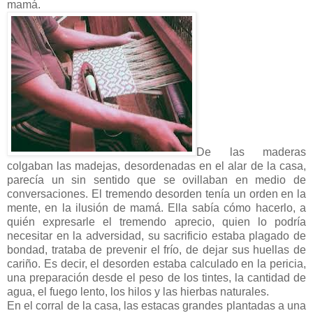
mamá.
De las maderas
colgaban las madejas, desordenadas en el alar de la casa,
parecía un sin sentido que se ovillaban en medio de
conversaciones. El tremendo desorden tenía un orden en la
mente, en la ilusión de mamá. Ella sabía cómo hacerlo, a
quién expresarle el tremendo aprecio, quien lo podría
necesitar en la adversidad, su sacrificio estaba plagado de
bondad, trataba de prevenir el frío, de dejar sus huellas de
cariño. Es decir, el desorden estaba calculado en la pericia,
una preparación desde el peso de los tintes, la cantidad de
agua, el fuego lento, los hilos y las hierbas naturales.
En el corral de la casa, las estacas grandes plantadas a una