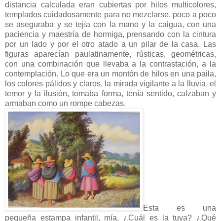
distancia calculada eran cubiertas por hilos multicolores,
templados cuidadosamente para no mezclarse, poco a poco
se aseguraba y se tejía con la mano y la caigua, con una
paciencia y maestría de hormiga, prensando con la cintura
por un lado y por el otro atado a un pilar de la casa. Las
figuras aparecían paulatinamente, rústicas, geométricas,
con una combinación que llevaba a la contrastación, a la
contemplación. Lo que era un montón de hilos en una paila,
los colores pálidos y claros, la mirada vigilante a la lluvia, el
temor y la ilusión, tomaba forma, tenía sentido, calzaban y
armaban como un rompe cabezas.
Esta es una
pequeña estampa infantil, mía, ¿Cuál es la tuya? ¿Qué