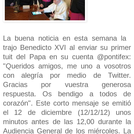
La buena noticia en esta semana la
trajo Benedicto XVI al enviar su primer
tuit del Papa en su cuenta @pontifex:
"Queridos amigos, me uno a vosotros
con alegría por medio de Twitter.
Gracias por vuestra generosa
respuesta. Os bendigo a todos de
corazón". Este corto mensaje se emitió
el 12 de diciembre (12/12/12) unos
minutos antes de las 12,00 durante la
Audiencia General de los miércoles. La