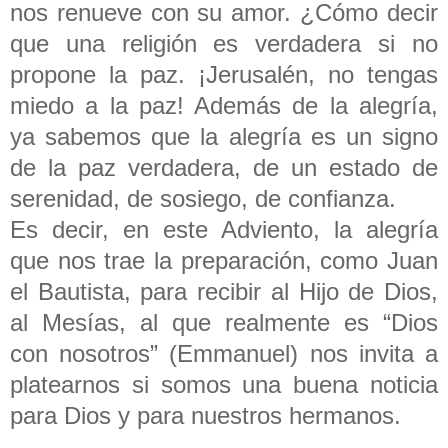
nos renueve con su amor. ¿Cómo decir
que una religión es verdadera si no
propone la paz. ¡Jerusalén, no tengas
miedo a la paz! Además de la alegría,
ya sabemos que la alegría es un signo
de la paz verdadera, de un estado de
serenidad, de sosiego, de confianza.
Es decir, en este Adviento, la alegría
que nos trae la preparación, como Juan
el Bautista, para recibir al Hijo de Dios,
al Mesías, al que realmente es “Dios
con nosotros” (Emmanuel) nos invita a
platearnos si somos una buena noticia
para Dios y para nuestros hermanos.