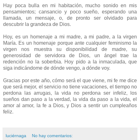
Hay poca bulla en mi habitación, mucho sonido en mis
pensamientos; cansancio y poco sueño, esperando una
llamada, un mensaje, o, de pronto ser olvidado para
descubrir la grandeza de Dios.
Hoy, es un homenaje a mi madre, a mi padre, a la virgen
María. Es un homenaje porque ante cualquier feminismo la
virgen nos muestra su disponibilidad de madre, su
generosidad de servidora de Dios, un ángel trae la
redención no la soberbia. Hoy pido a la inmaculada, que
siga indicándome de dónde vengo, a dónde voy.
Gracias por este año, cómo será el que viene, mi fe me dice
que será mejor, el servicio no tiene vacaciones, el tiempo no
perdona las arrugas, la vida no perdona ser infeliz, los
sueños dan paso a la verdad, la vida da paso a la vida, el
amor al amor, la fe a Dios, y Dios a sentir un cumpleaños
feliz.
luciérnaga
No hay comentarios: