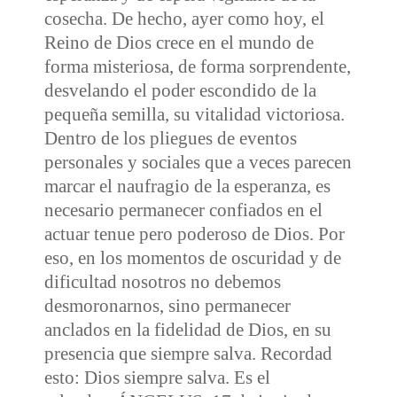
cosecha. De hecho, ayer como hoy, el
Reino de Dios crece en el mundo de
forma misteriosa, de forma sorprendente,
desvelando el poder escondido de la
pequeña semilla, su vitalidad victoriosa.
Dentro de los pliegues de eventos
personales y sociales que a veces parecen
marcar el naufragio de la esperanza, es
necesario permanecer confiados en el
actuar tenue pero poderoso de Dios. Por
eso, en los momentos de oscuridad y de
dificultad nosotros no debemos
desmoronarnos, sino permanecer
anclados en la fidelidad de Dios, en su
presencia que siempre salva. Recordad
esto: Dios siempre salva. Es el