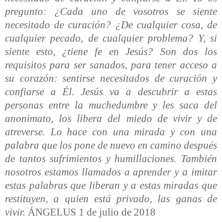
pregunto: ¿Cada uno de vosotros se siente
necesitado de curación? ¿De cualquier cosa, de
cualquier pecado, de cualquier problema? Y, si
siente esto, ¿tiene fe en Jesús? Son dos los
requisitos para ser sanados, para tener acceso a
su corazón: sentirse necesitados de curación y
confiarse a Él. Jesús va a descubrir a estas
personas entre la muchedumbre y les saca del
anonimato, los libera del miedo de vivir y de
atreverse. Lo hace con una mirada y con una
palabra que los pone de nuevo en camino después
de tantos sufrimientos y humillaciones. También
nosotros estamos llamados a aprender y a imitar
estas palabras que liberan y a estas miradas que
restituyen, a quien está privado, las ganas de
vivir.
ÁNGELUS 1 de julio de 2018