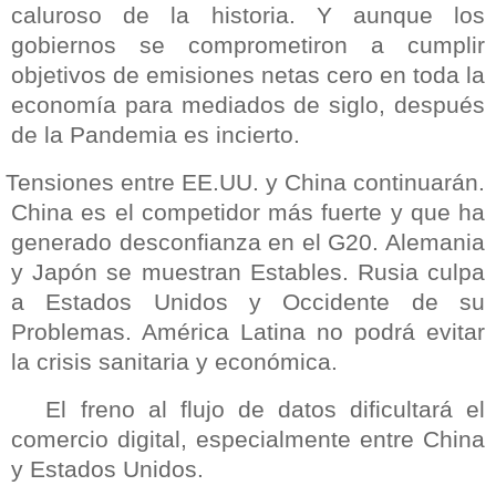
caluroso de la historia. Y aunque los
gobiernos se comprometiron a cumplir
objetivos de emisiones netas cero en toda la
economía para mediados de siglo, después
de la Pandemia es incierto.
Tensiones entre EE.UU. y China continuarán.
China es el competidor más fuerte y que ha
generado desconfianza en el G20. Alemania
y Japón se muestran Estables. Rusia culpa
a Estados Unidos y Occidente de su
Problemas. América Latina no podrá evitar
la crisis sanitaria y económica.
El freno al flujo de datos dificultará el
comercio digital, especialmente entre China
y Estados Unidos.