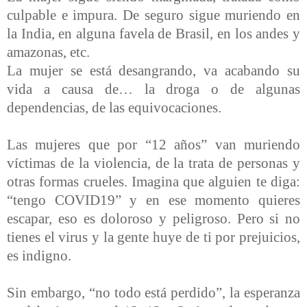
culpable e impura. De seguro sigue muriendo en
la India, en alguna favela de Brasil, en los andes y
amazonas, etc.
La mujer se está desangrando, va acabando su
vida a causa de… la droga o de algunas
dependencias, de las equivocaciones.
Las mujeres que por “12 años” van muriendo
víctimas de la violencia, de la trata de personas y
otras formas crueles. Imagina que alguien te diga:
“tengo COVID19” y en ese momento quieres
escapar, eso es doloroso y peligroso. Pero si no
tienes el virus y la gente huye de ti por prejuicios,
es indigno.
Sin embargo, “no todo está perdido”, la esperanza