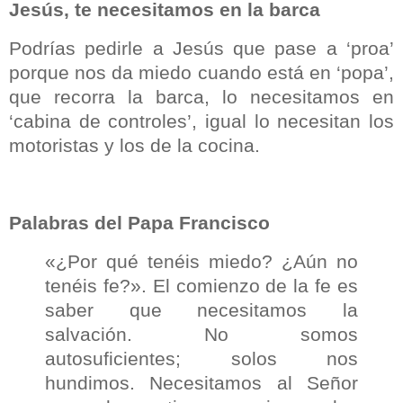
Jesús, te necesitamos en la barca
Podrías pedirle a Jesús que pase a ‘proa’
porque nos da miedo cuando está en ‘popa’,
que recorra la barca, lo necesitamos en
‘cabina de controles’, igual lo necesitan los
motoristas y los de la cocina.
Palabras del Papa Francisco
«¿Por qué tenéis miedo? ¿Aún no
tenéis fe?». El comienzo de la fe es
saber que necesitamos la
salvación. No somos
autosuficientes; solos nos
hundimos. Necesitamos al Señor