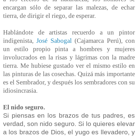
encargan sólo de separar las malezas, de echar
tierra, de dirigir el riego, de esperar.
Hablándote de artistas recuerdo a un pintor
indigenista,
José Sabogal
(Cajamarca Perú), con
un estilo propio pinta a hombres y mujeres
involucrados en la risas y lágrimas con la madre
tierra. Me hubiese gustado ver el mismo estilo en
las pinturas de las cosechas. Quizá más importante
es el Sembrador, y después los sembradores con su
idiosincrasia.
El nido seguro.
Si piensas en los brazos de tus padres, es
verdad, son nido seguro. Si lo quieres elevar
a los brazos de Dios, el yugo es llevadero, y