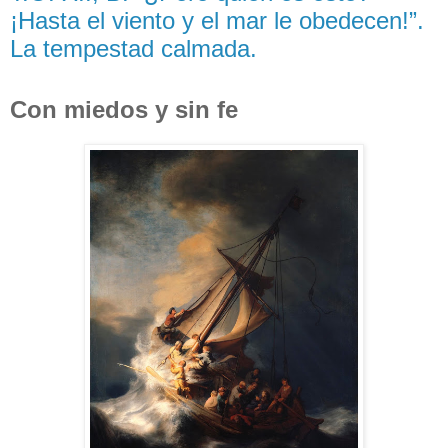
¡Hasta el viento y el mar le obedecen!”.
La tempestad calmada.
Con miedos y sin fe