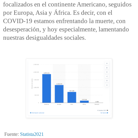
focalizados en el continente Americano, seguidos
por Europa, Asia y África. Es decir, con el
COVID-19 estamos enfrentando la muerte, con
desesperación, y hoy especialmente, lamentando
nuestras desigualdades sociales.
Fuente:
Statista2021