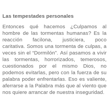
Las tempestades personales
Entonces qué hacemos ¿Culpamos al
hombre de las tormentas humanas? Es la
reacción facilona, justiciera, poco
caritativa.
Somos una tormenta de culpas, a
veces sin el “Dormilón”.
Así pasamos a vivir
las tormentas, horrorizados, temerosos,
cuestionados por el mismo Dios, no
podemos evitarlas, pero con la fuerza de su
palabra poder enfrentarlas.
Eso es valiente,
aferrarse a la Palabra más que al viento que
nos quiere arrancar de nuestra inseguridad.