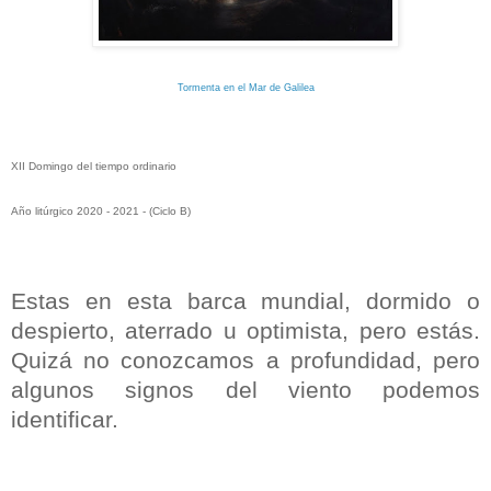
Tormenta en el Mar de Galilea
XII Domingo del tiempo ordinario
Año litúrgico 2020 - 2021 - (Ciclo B)
Estas en esta barca mundial, dormido o
despierto, aterrado u optimista, pero estás.
Quizá no conozcamos a profundidad, pero
algunos signos del viento podemos
identificar.