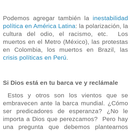
Podemos agregar también la
inestabilidad
política en América Latina
: la polarización, la
cultura del odio, el racismo, etc. Los
muertos en el Metro (México), las protestas
en Colombia, los muertos en Brazil, las
crisis políticas en Perú
.
Si Dios está en tu barca ve y reclámale
Estos y otros son los vientos que se
embravecen ante la barca mundial. ¿Cómo
ser predicadores de esperanza? ¿No le
importa a Dios que perezcamos? Pero hay
una pregunta que debemos plantearnos