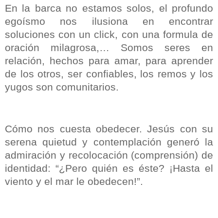
En la barca no estamos solos, el profundo
egoísmo nos ilusiona en encontrar
soluciones con un click, con una formula de
oración milagrosa,… Somos seres en
relación, hechos para amar, para aprender
de los otros, ser confiables, los remos y los
yugos son comunitarios.
Cómo nos cuesta obedecer. Jesús con su
serena quietud y contemplación generó la
admiración
y
recolocación
(comprensión)
de
identidad: “¿Pero quién es éste? ¡Hasta el
viento y el mar le obedecen!”.