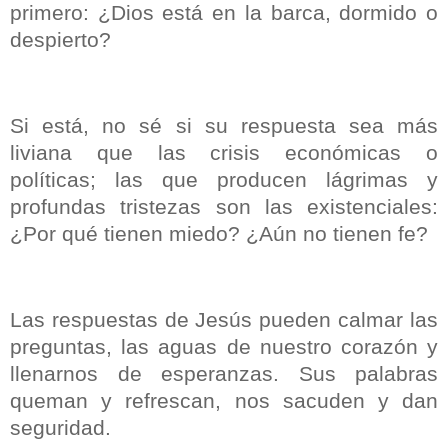
primero: ¿Dios está en la barca, dormido o
despierto?
Si está, no sé si su respuesta sea más
liviana que las crisis económicas o
políticas
;
las que producen lágrimas y
profundas tristezas son las existenciales:
¿Por qué tienen miedo? ¿Aún no tienen fe?
Las respuestas de Jesús pueden calmar las
preguntas, las aguas de nuestro corazón y
llenarnos de esperanzas. Sus palabras
queman y refrescan, nos sacuden y dan
seguridad.