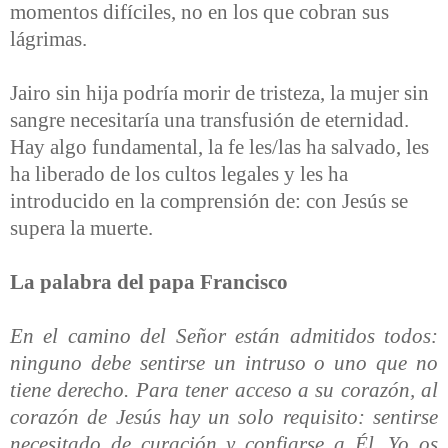
momentos difíciles, no en los que cobran sus
lágrimas.
Jairo sin hija podría morir de tristeza, la mujer sin
sangre necesitaría una transfusión de eternidad.
Hay algo fundamental, la fe les/las ha salvado, les
ha liberado de los cultos legales y les ha
introducido en la comprensión de: con Jesús se
supera la muerte.
La palabra del papa Francisco
En el camino del Señor están admitidos todos:
ninguno debe sentirse un intruso o uno que no
tiene derecho. Para tener acceso a su corazón, al
corazón de Jesús hay un solo requisito: sentirse
necesitado de curación y confiarse a Él. Yo os