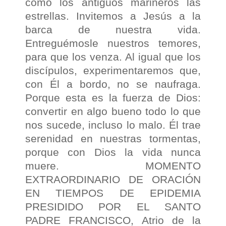
como los antiguos marineros las
estrellas. Invitemos a Jesús a la
barca de nuestra vida.
Entreguémosle nuestros temores,
para que los venza. Al igual que los
discípulos, experimentaremos que,
con Él a bordo, no se naufraga.
Porque esta es la fuerza de Dios:
convertir en algo bueno todo lo que
nos sucede, incluso lo malo. Él trae
serenidad en nuestras tormentas,
porque con Dios la vida nunca
muere. MOMENTO
EXTRAORDINARIO DE ORACIÓN
EN TIEMPOS DE EPIDEMIA
PRESIDIDO POR EL SANTO
PADRE FRANCISCO, Atrio de la