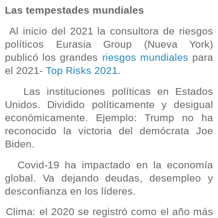
Las tempestades mundiales
Al inicio del 2021 la consultora de riesgos
políticos Eurasia Group (Nueva York)
publicó los grandes
riesgos mundiales
para
el 2021-
Top Risks 2021
.
Las instituciones políticas en Estados
Unidos. Dividido políticamente y desigual
económicamente. Ejemplo: Trump no ha
reconocido la victoria del demócrata Joe
Biden.
Covid-19 ha impactado en la economía
global. Va dejando deudas, desempleo y
desconfianza en los líderes.
Clima: el 2020 se registró como el año más