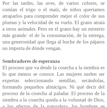
Por las tardes, las aves, de varios colores, se
comían el trigo o el maíz, de niños queríamos
atraparlos para comprender mejor el color de sus
plumas y la velocidad de su vuelo. El grano atraía
a otros animales.
Pero en el grano hay un misterio
más grande: el de la consumación, de la entrega,
una generosidad que llega al buche de los pájaros
no importa de dónde vengan.
Sembradores de esperanza
El proceso que va desde la cosecha a la siembra es
lo que menos se conoce. Las mujeres suelen ser
expertas seleccionando semillas, secándolas,
formando pequeños almácigos. Ni qué decir del
proceso de la cosecha al paladar. El proceso de la
siembra a la cosecha queda a la voluntad de Dios,
a los efectos de la naturaleza, los hombres se