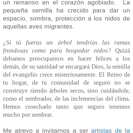
un
remanso
en el corazón
agobiado.
La
pequeña semilla ha crecido para dar un
espacio, sombra, protección a los nidos de
aquellas aves migrantes.
¿Si tú fueras un árbol tendrías las ramas
frondosas como para hospedar nidos?
Quizá
debamos preocuparnos en hacer felices a los
demás, de su santidad se encargará Dios, la semilla
del evangelio crece misteriosamente. El Reino de
tu hogar, de tu comunidad de seguro no se
construye siendo árboles secos, sino cuidándole,
como el sembrador, de las inclemencias del clima.
Hemos cosechado tanto que seguro tenemos
mucho por sembrar.
Me atrevo a invitarnos a ser
artistas de la