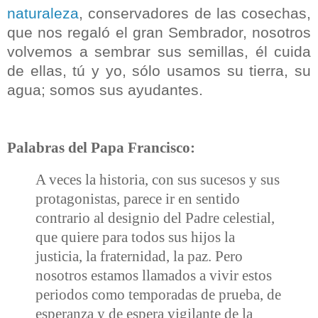
naturaleza
, conservadores de las cosechas,
que nos regaló el gran Sembrador, nosotros
volvemos a sembrar sus semillas,
él
cuida
de ellas,
tú
y yo, sólo usamos su tierra, su
agua; somos sus ayudantes.
Palabras del Papa Francisco:
A veces la historia, con sus sucesos y sus
protagonistas, parece ir en sentido
contrario al designio del Padre celestial,
que quiere para todos sus hijos la
justicia, la fraternidad, la paz. Pero
nosotros estamos llamados a vivir estos
periodos como temporadas de prueba, de
esperanza y de espera vigilante de la