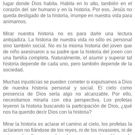
lugar donde Dios habita. Habita en lo alto, también en el
corazón del ser humano y en la historia. Por eso, Jesús no
queda desligado de la historia, irrumpe en nuestra vida para
animarnos.
Mirar nuestra historia no es para darle una lectura
antojadiza. La historia de nuestra vida no sólo es personal
sino también social. No es la misma historia del joven que
de niño asesinaron a su padre que la historia del joven con
una familia completa. Naturalmente, el asumir y superar tal
historia depende de cada uno, pero también depende de la
sociedad.
Muchas injusticias se pueden cometer si expulsamos a Dios
de nuestra historia personal y social. El cielo como
presencia de Dios sería algo no alcanzable. Por ello,
necesitamos mirarla con otra perspectiva. Los profetas
leyeron la historia buscando la participación de Dios, ¿qué
nos ha querido decir Dios con la historia?
Mirar la historia es aclarar el camino al cielo, los profetas la
aclararon no fiándose de los reyes, ni de los invasores, ni de