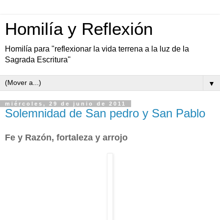
Homilía y Reflexión
Homilía para "reflexionar la vida terrena a la luz de la
Sagrada Escritura"
▼
miércoles, 29 de junio de 2011
Solemnidad de San pedro y San Pablo
Fe y Razón, fortaleza y arrojo