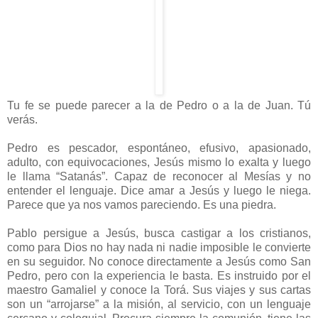
Tu fe se puede parecer a la de Pedro o a la de Juan. Tú
verás.
Pedro es pescador, espontáneo, efusivo, apasionado,
adulto, con equivocaciones, Jesús mismo lo exalta y luego
le llama “Satanás”. Capaz de reconocer al Mesías y no
entender el lenguaje. Dice amar a Jesús y luego le niega.
Parece que ya nos vamos pareciendo. Es una piedra.
Pablo persigue a Jesús, busca castigar a los cristianos,
como para Dios no hay nada ni nadie imposible le convierte
en su seguidor. No conoce directamente a Jesús como San
Pedro, pero con la experiencia le basta. Es instruido por el
maestro Gamaliel y conoce la Torá. Sus viajes y sus cartas
son un “arrojarse” a la misión, al servicio, con un lenguaje