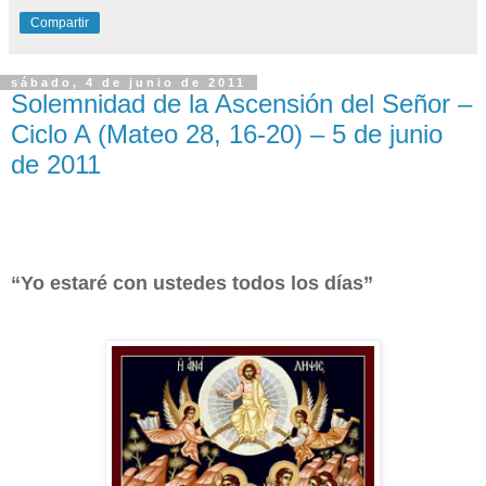
Compartir
sábado, 4 de junio de 2011
Solemnidad de la Ascensión del Señor –
Ciclo A (Mateo 28, 16-20) – 5 de junio
de 2011
“Yo estaré con ustedes todos los días”