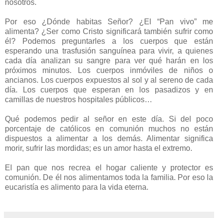
nosotros.
Por eso ¿Dónde habitas Señor? ¿El “Pan vivo” me
alimenta? ¿Ser como Cristo significará también sufrir como
él? Podemos preguntarles a los cuerpos que están
esperando una trasfusión sanguínea para vivir, a quienes
cada día analizan su sangre para ver qué harán en los
próximos minutos. Los cuerpos inmóviles de niños o
ancianos. Los cuerpos expuestos al sol y al sereno de cada
día. Los cuerpos que esperan en los pasadizos y en
camillas de nuestros hospitales públicos…
Qué podemos pedir al señor en este día. Si del poco
porcentaje de católicos en comunión muchos no están
dispuestos a alimentar a los demás. Alimentar significa
morir, sufrir las mordidas; es un amor hasta el extremo.
El pan que nos recrea el hogar caliente y protector es
comunión. De él nos alimentamos toda la familia. Por eso la
eucaristía es alimento para la vida eterna.