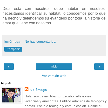
Dios está con nosotros, debe habitar en nosotros,
necesitamos identificar su hábitat, lo conocemos por lo que
ha hecho y defendemos su evangelio por toda la historia de
amor que tiene con nosotros.
luciérnaga
No hay comentarios:
Compartir
‹
›
Inicio
Ver versión web
Mi perfil
luciérnaga
Hola, soy Javier Abanto. Escribo reflexiones,
vivencias y anécdotas. Publico artículos de teólogos y
poetas. Estudie teología y comunicación. Desde el