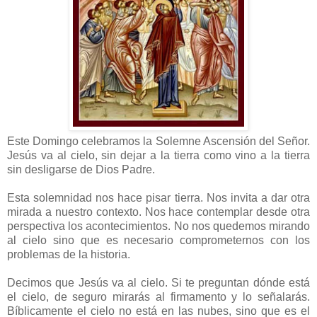
Este Domingo celebramos la Solemne Ascensión del Señor.
Jesús va al cielo, sin dejar a la tierra como vino a la tierra
sin desligarse de Dios Padre.
Esta solemnidad nos hace pisar tierra. Nos invita a dar otra
mirada a nuestro contexto. Nos hace contemplar desde otra
perspectiva los acontecimientos. No nos quedemos mirando
al cielo sino que es necesario comprometernos con los
problemas de la historia.
Decimos que Jesús va al cielo. Si te preguntan dónde está
el cielo, de seguro mirarás al firmamento y lo señalarás.
Bíblicamente el cielo no está en las nubes, sino que es el