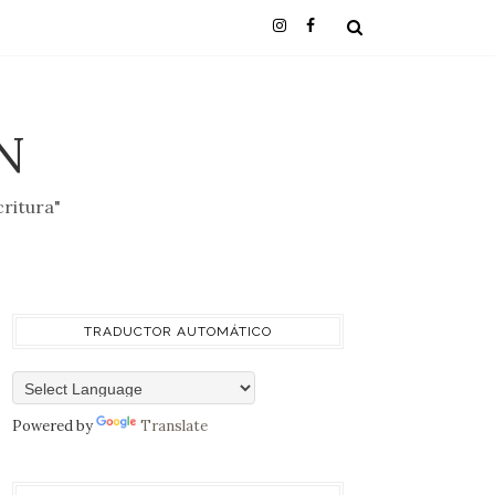
N
critura"
TRADUCTOR AUTOMÁTICO
Powered by
Translate