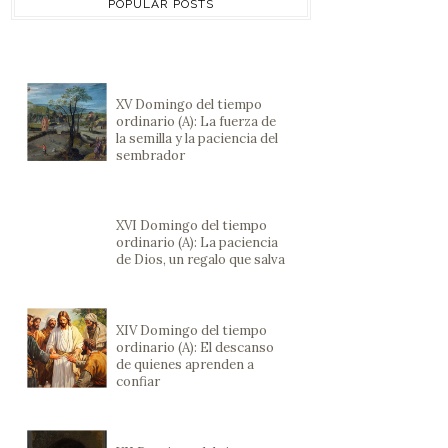
POPULAR POSTS
XV Domingo del tiempo
ordinario (A): La fuerza de
la semilla y la paciencia del
sembrador
XVI Domingo del tiempo
ordinario (A): La paciencia
de Dios, un regalo que salva
XIV Domingo del tiempo
ordinario (A): El descanso
de quienes aprenden a
confiar