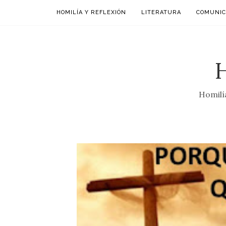
HOMILÍA Y REFLEXIÓN
LITERATURA
COMUNIC
Homilía