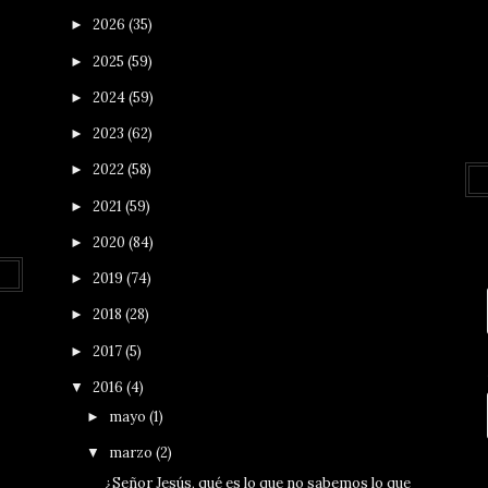
2026
(35)
►
2025
(59)
►
2024
(59)
►
2023
(62)
►
2022
(58)
►
2021
(59)
►
2020
(84)
►
2019
(74)
►
2018
(28)
►
2017
(5)
►
2016
(4)
▼
mayo
(1)
►
marzo
(2)
▼
¿Señor Jesús, qué es lo que no sabemos lo que