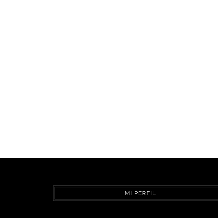
MI PERFIL