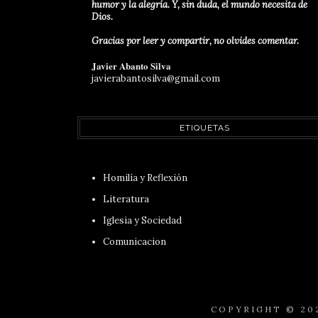
humor y la alegría. Y, sin duda, el mundo necesita de
Dios.
Gracias por leer y compartir, no olvides comentar.
Javier Abanto Silva
javierabantosilva@gmail.com
ETIQUETAS
Homilía y Reflexión
Literatura
Iglesia y Sociedad
Comunicacion
COPYRIGHT ©
20