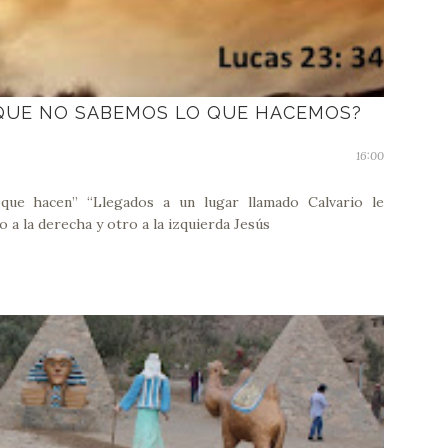
 QUE NO SABEMOS LO QUE HACEMOS?
16:00
que hacen” “Llegados a un lugar llamado Calvario le
o a la derecha y otro a la izquierda Jesús