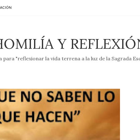
ACIÓN
HOMILÍA Y REFLEXIÓ
 para "reflexionar la vida terrena a la luz de la Sagrada Es