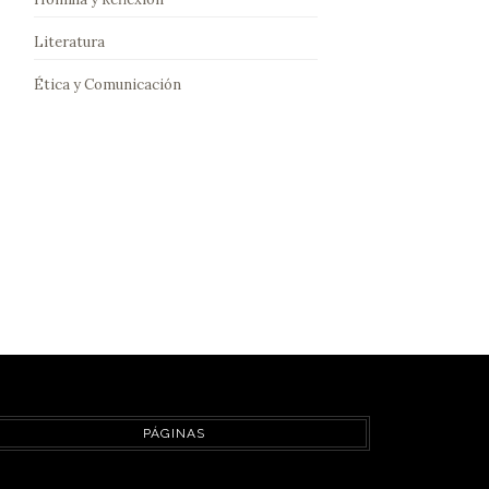
Literatura
Ética y Comunicación
PÁGINAS