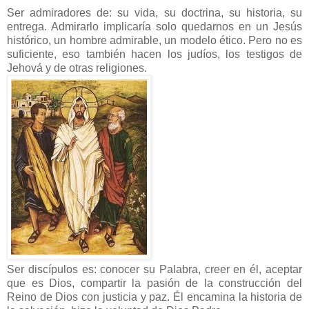
Ser admiradores de: su vida, su doctrina, su historia, su
entrega. Admirarlo implicaría solo quedarnos en un Jesús
histórico, un hombre admirable, un modelo ético. Pero no es
suficiente, eso también hacen los judíos, los testigos de
Jehová y de otras religiones.
Ser discípulos es: conocer su Palabra, creer en él, aceptar
que es Dios, compartir la pasión de la construcción del
Reino de Dios con justicia y paz. Él encamina la historia de