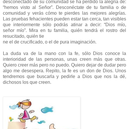
desconectado de su comunidad se ha perdido la alegría de:
“hemos visto al Señor”. Desconéctate de tu familia o de
comunidad y verás cómo te pierdes las mejores alegrías.
Las pruebas fehacientes pueden estar tan cerca, tan visibles
que interiormente sólo podrás atinar a decir: “Dios mío,
señor mío”. Mira en tu familia, quién tendrá el rostro del
resucitado, quién tie
ne el de crucificado, o el de pura imaginación.
La duda va de la mano con la fe, sólo Dios conoce la
interioridad de las personas, unas creen más que otras.
Quiero creer más pero no puedo. Quiero dejar de dudar pero
algo me desespera. Repito, la fe es un don de Dios. Unos
tendremos que buscarla y pedirle a Dios que nos la dé,
dichosos los que creen.