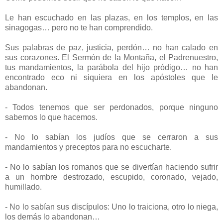
Le han escuchado en las plazas, en los templos, en las
sinagogas… pero no te han comprendido.
Sus palabras de paz, justicia, perdón… no han calado en
sus corazones. El Sermón de la Montaña, el Padrenuestro,
tus mandamientos, la parábola del hijo pródigo… no han
encontrado eco ni siquiera en los apóstoles que le
abandonan.
- Todos tenemos que ser perdonados, porque ninguno
sabemos lo que hacemos.
- No lo sabían los judíos que se cerraron a sus
mandamientos y preceptos para no escucharte.
- No lo sabían los romanos que se divertían haciendo sufrir
a un hombre destrozado, escupido, coronado, vejado,
humillado.
- No lo sabían sus discípulos: Uno lo traiciona, otro lo niega,
los demás lo abandonan…