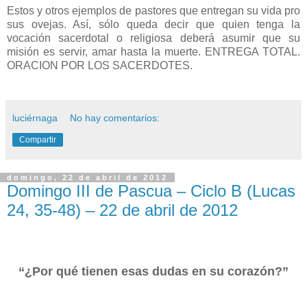
Estos y otros ejemplos de pastores que entregan su vida pro
sus ovejas. Así, sólo queda decir que quien tenga la
vocación sacerdotal o religiosa deberá asumir que su
misión es servir, amar hasta la muerte. ENTREGA TOTAL.
ORACION POR LOS SACERDOTES.
luciérnaga
No hay comentarios:
Compartir
domingo, 22 de abril de 2012
Domingo III de Pascua – Ciclo B (Lucas
24, 35-48) – 22 de abril de 2012
“¿Por qué tienen esas dudas en su corazón?”