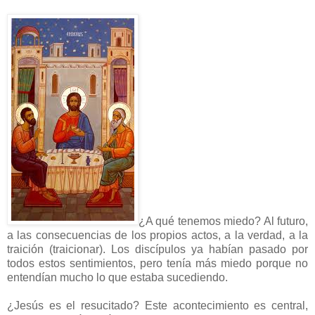
¿A qué tenemos miedo? Al futuro,
a las consecuencias de los propios actos, a la verdad, a la
traición (traicionar). Los discípulos ya habían pasado por
todos estos sentimientos, pero tenía más miedo porque no
entendían mucho lo que estaba sucediendo.
¿Jesús es el resucitado? Este acontecimiento es central,