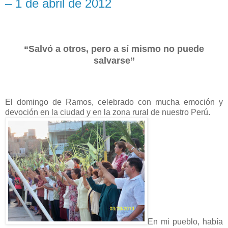
– 1 de abril de 2012
“Salvó a otros, pero a sí mismo no puede
salvarse”
El domingo de Ramos, celebrado con mucha emoción y
devoción en la ciudad y en la zona rural de nuestro Perú.
En mi pueblo, había