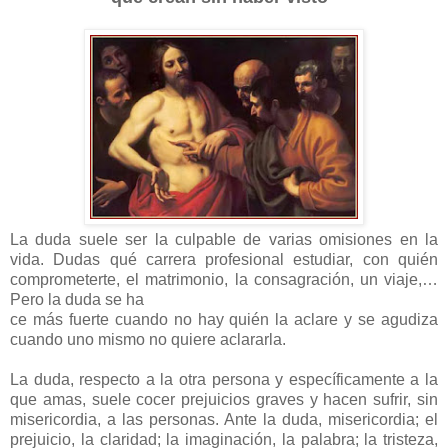
La duda suele ser la culpable de varias omisiones en la
vida. Dudas qué carrera profesional estudiar, con quién
comprometerte, el matrimonio, la consagración, un viaje,…
Pero la duda se ha
ce más fuerte cuando no hay quién la aclare y se agudiza
cuando uno mismo no quiere aclararla.
La duda, respecto a la otra persona y específicamente a la
que amas, suele cocer prejuicios graves y hacen sufrir, sin
misericordia, a las personas. Ante la duda, misericordia; el
prejuicio, la claridad; la imaginación, la palabra; la tristeza,