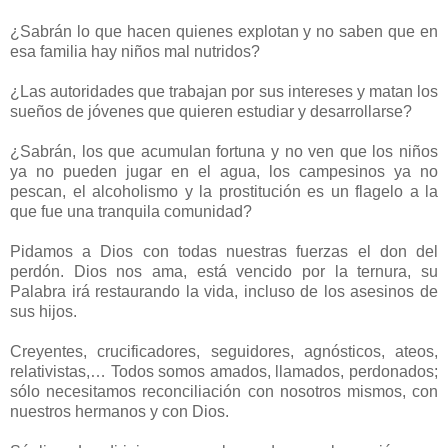
¿Sabrán lo que hacen quienes explotan y no saben que en
esa familia hay niños mal nutridos?
¿Las autoridades que trabajan por sus intereses y matan los
sueños de jóvenes que quieren estudiar y desarrollarse?
¿Sabrán, los que acumulan fortuna y no ven que los niños
ya no pueden jugar en el agua, los campesinos ya no
pescan, el alcoholismo y la prostitución es un flagelo a la
que fue una tranquila comunidad?
Pidamos a Dios con todas nuestras fuerzas el don del
perdón. Dios nos ama, está vencido por la ternura, su
Palabra irá restaurando la vida, incluso de los asesinos de
sus hijos.
Creyentes, crucificadores, seguidores, agnósticos, ateos,
relativistas,… Todos somos amados, llamados, perdonados;
sólo necesitamos reconciliación con nosotros mismos, con
nuestros hermanos y con Dios.