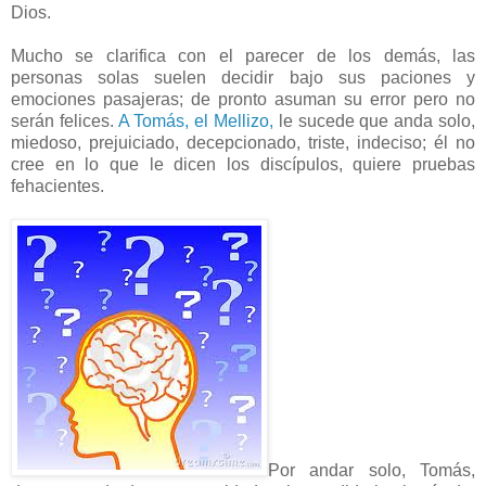
Dios.
Mucho se clarifica con el parecer de los demás, las
personas solas suelen decidir bajo sus paciones y
emociones pasajeras; de pronto asuman su error pero no
serán felices.
A Tomás, el Mellizo,
le sucede que anda solo,
miedoso, prejuiciado, decepcionado, triste, indeciso; él no
cree en lo que le dicen los discípulos, quiere pruebas
fehacientes.
Por andar solo, Tomás,