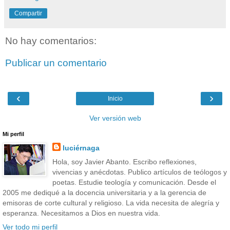
Compartir
No hay comentarios:
Publicar un comentario
‹
›
Inicio
Ver versión web
Mi perfil
luciérnaga
Hola, soy Javier Abanto. Escribo reflexiones,
vivencias y anécdotas. Publico artículos de teólogos y
poetas. Estudie teología y comunicación. Desde el
2005 me dediqué a la docencia universitaria y a la gerencia de
emisoras de corte cultural y religioso. La vida necesita de alegría y
esperanza. Necesitamos a Dios en nuestra vida.
Ver todo mi perfil