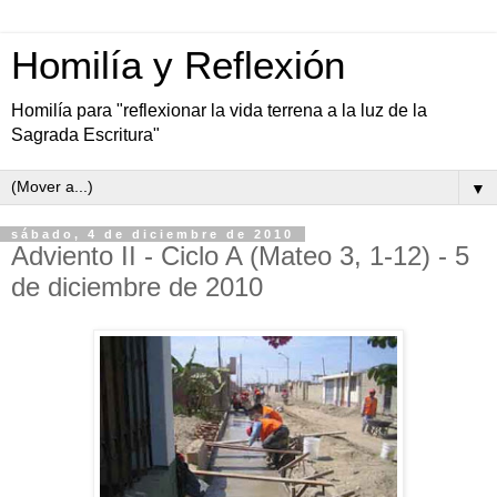
Homilía y Reflexión
Homilía para "reflexionar la vida terrena a la luz de la
Sagrada Escritura"
▼
sábado, 4 de diciembre de 2010
Adviento II - Ciclo A (Mateo 3, 1-12) - 5
de diciembre de 2010