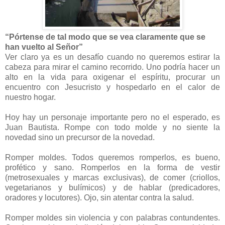
“Pórtense de tal modo que se vea claramente que se
han vuelto al Señor”
Ver claro ya es un desafío cuando no queremos estirar la
cabeza para mirar el camino recorrido. Uno podría hacer un
alto en la vida para oxigenar el espíritu, procurar un
encuentro con Jesucristo y hospedarlo en el calor de
nuestro hogar.
Hoy hay un personaje importante pero no el esperado, es
Juan Bautista. Rompe con todo molde y no siente la
novedad sino un precursor de la novedad.
Romper moldes. Todos queremos romperlos, es bueno,
profético y sano. Romperlos en la forma de vestir
(metrosexuales y marcas exclusivas), de comer (criollos,
vegetarianos y bulímicos) y de hablar (predicadores,
oradores y locutores). Ojo, sin atentar contra la salud.
Romper moldes sin violencia y con palabras contundentes.