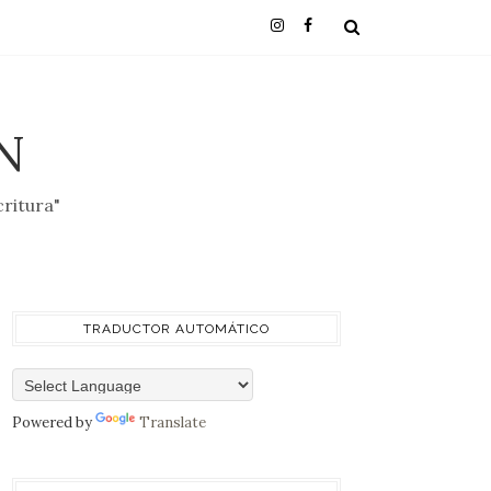
N
critura"
TRADUCTOR AUTOMÁTICO
Powered by
Translate