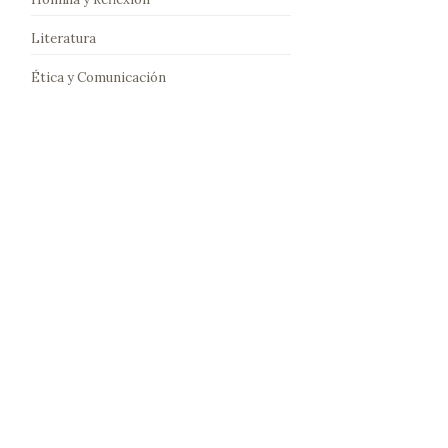
Literatura
Ética y Comunicación