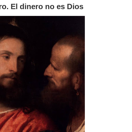
ro. El dinero no es Dios