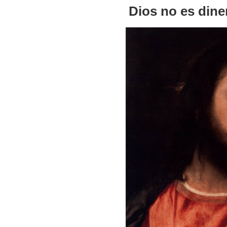
Dios no es dine