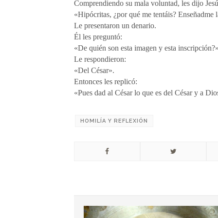
Comprendiendo su mala voluntad, les dijo Jesú
«Hipócritas, ¿por qué me tentáis? Enseñadme 
Le presentaron un denario.
Él les preguntó:
«De quién son esta imagen y esta inscripción?»
Le respondieron:
«Del César».
Entonces les replicó:
«Pues dad al César lo que es del César y a Dio
HOMILÍA Y REFLEXIÓN