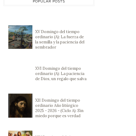
POPULAR POSTS
XV Domingo del tiempo
ordinario (A): La fuerza de
la semilla y la paciencia del
sembrador
XVI Domingo del tiempo
ordinario (A): La paciencia
de Dios, un regalo que salva
XII Domingo del tiempo
ordinario Año litúrgico
2025 - 2026 - (Ciclo A): Sin
miedo porque es verdad