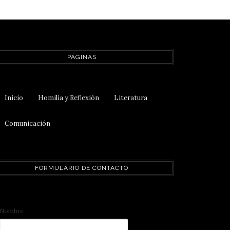
PÁGINAS
Inicio
Homilía y Reflexión
Literatura
Comunicación
FORMULARIO DE CONTACTO
Nombre