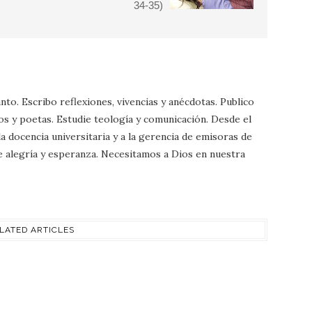
34-35)
nto. Escribo reflexiones, vivencias y anécdotas. Publico
os y poetas. Estudie teología y comunicación. Desde el
a docencia universitaria y a la gerencia de emisoras de
 de alegría y esperanza. Necesitamos a Dios en nuestra
LATED ARTICLES