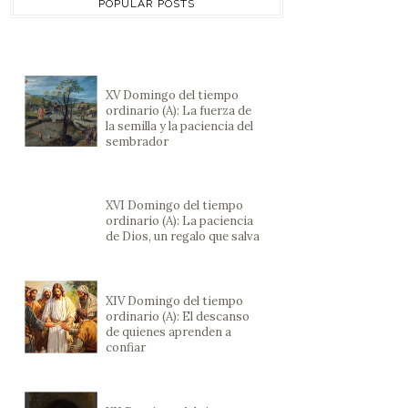
POPULAR POSTS
XV Domingo del tiempo
ordinario (A): La fuerza de
la semilla y la paciencia del
sembrador
XVI Domingo del tiempo
ordinario (A): La paciencia
de Dios, un regalo que salva
XIV Domingo del tiempo
ordinario (A): El descanso
de quienes aprenden a
confiar