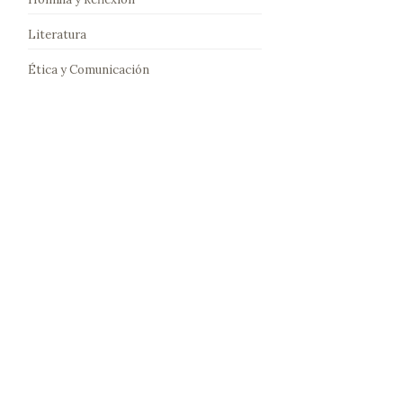
Literatura
Ética y Comunicación