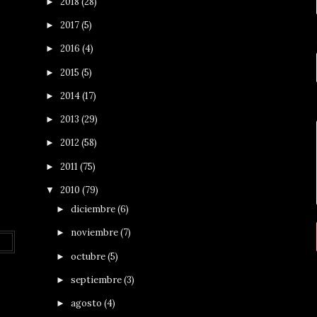
2018
(28)
►
2017
(5)
►
2016
(4)
►
2015
(5)
►
2014
(17)
►
2013
(29)
►
2012
(58)
►
2011
(75)
►
2010
(79)
▼
diciembre
(6)
►
noviembre
(7)
►
octubre
(5)
►
septiembre
(3)
►
agosto
(4)
►