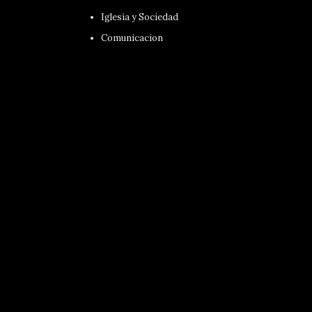
Iglesia y Sociedad
Comunicacion