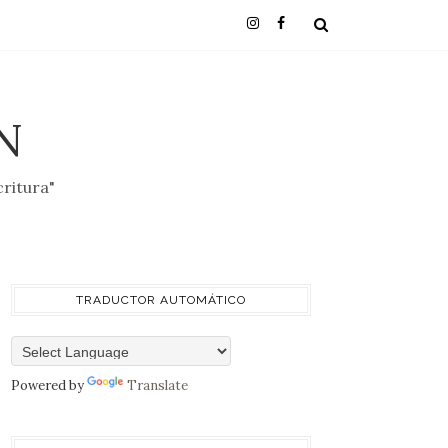
N
critura"
TRADUCTOR AUTOMÁTICO
Powered by
Translate