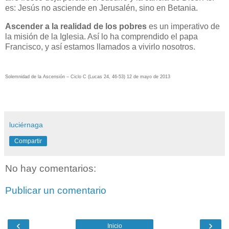
es: Jesús no asciende en Jerusalén, sino en Betania.
Ascender a la realidad de los pobres
es un imperativo de
la misión de la Iglesia. Así lo ha comprendido el papa
Francisco, y así estamos llamados a vivirlo nosotros.
Solemnidad de la Ascensión – Ciclo C (Lucas 24, 46-53) 12 de mayo de 2013
luciérnaga
Compartir
No hay comentarios:
Publicar un comentario
‹
›
Inicio