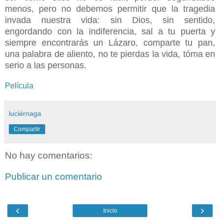
menos, pero no debemos permitir que la tragedia
invada nuestra vida: sin Dios, sin sentido,
engordando con la indiferencia, sal a tu puerta y
siempre encontrarás un Lázaro, comparte tu pan,
una palabra de aliento, no te pierdas la vida, tóma en
serio a las personas.
Película
luciérnaga
Compartir
No hay comentarios:
Publicar un comentario
‹
›
Inicio