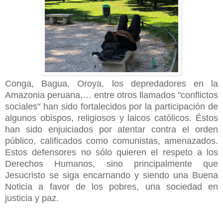
Conga, Bagua, Oroya, los depredadores en la
Amazonia peruana,… entre otros llamados "conflictos
sociales" han sido fortalecidos por la participación de
algunos obispos, religiosos y laicos católicos. Éstos
han sido enjuiciados por atentar contra el orden
público, calificados como comunistas, amenazados.
Estos defensores no sólo quieren el respeto a los
Derechos Humanos, sino principalmente que
Jesucristo se siga encarnando y siendo una Buena
Noticia a favor de los pobres, una sociedad en
justicia y paz.