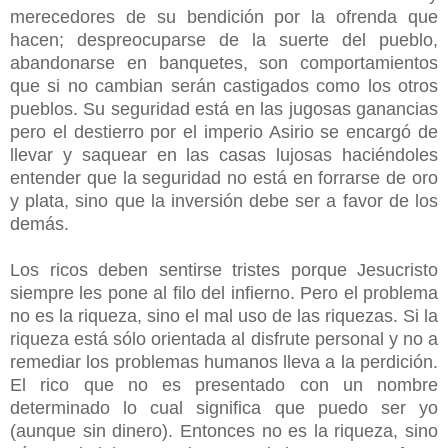
merecedores de su bendición por la ofrenda que
hacen; despreocuparse de la suerte del pueblo,
abandonarse en banquetes, son comportamientos
que si no cambian serán castigados como los otros
pueblos. Su seguridad está en las jugosas ganancias
pero el destierro por el imperio Asirio se encargó de
llevar y saquear en las casas lujosas haciéndoles
entender que la seguridad no está en forrarse de oro
y plata, sino que la inversión debe ser a favor de los
demás.
Los ricos deben sentirse tristes porque Jesucristo
siempre les pone al filo del infierno. Pero el problema
no es la riqueza, sino el mal uso de las riquezas. Si la
riqueza está sólo orientada al disfrute personal y no a
remediar los problemas humanos lleva a la perdición.
El rico que no es presentado con un nombre
determinado lo cual significa que puedo ser yo
(aunque sin dinero). Entonces no es la riqueza, sino