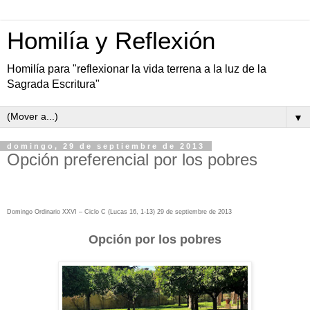
Homilía y Reflexión
Homilía para "reflexionar la vida terrena a la luz de la
Sagrada Escritura"
▼
domingo, 29 de septiembre de 2013
Opción preferencial por los pobres
Domingo Ordinario XXVI – Ciclo C (Lucas 16, 1-13) 29 de septiembre de 2013
Opción por los pobres