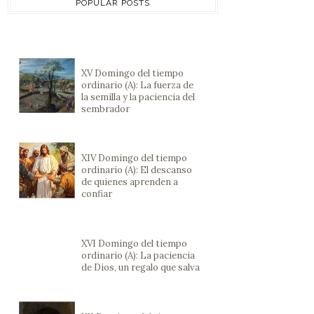
POPULAR POSTS
XV Domingo del tiempo
ordinario (A): La fuerza de
la semilla y la paciencia del
sembrador
XIV Domingo del tiempo
ordinario (A): El descanso
de quienes aprenden a
confiar
XVI Domingo del tiempo
ordinario (A): La paciencia
de Dios, un regalo que salva