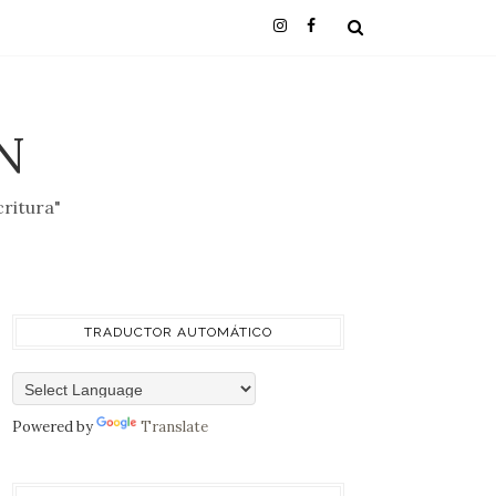
N
critura"
TRADUCTOR AUTOMÁTICO
Powered by
Translate