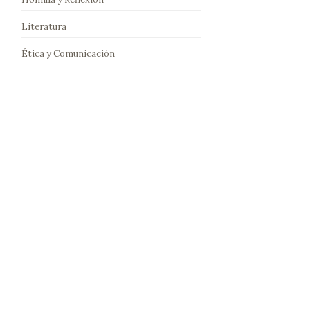
Literatura
Ética y Comunicación