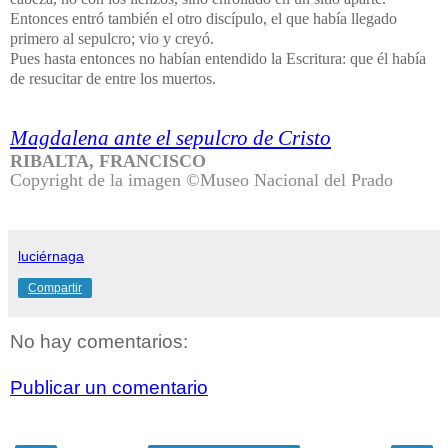
Entonces entró también el otro discípulo, el que había llegado
primero al sepulcro; vio y creyó.
Pues hasta entonces no habían entendido la Escritura: que él había
de resucitar de entre los muertos.
Magdalena ante el sepulcro de Cristo
RIBALTA, FRANCISCO
Copyright de la imagen ©Museo Nacional del Prado
luciérnaga
Compartir
No hay comentarios:
Publicar un comentario