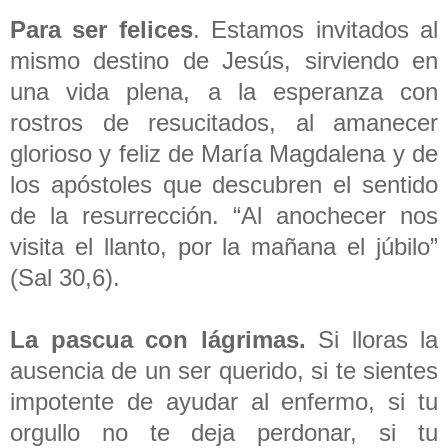
Para ser felices
. Estamos invitados al
mismo destino de Jesús, sirviendo en
una vida plena, a la esperanza con
rostros de resucitados, al amanecer
glorioso y feliz de María Magdalena y de
los apóstoles que descubren el sentido
de la resurrección. “Al anochecer nos
visita el llanto, por la mañana el júbilo”
(Sal 30,6).
La pascua con lágrimas.
Si lloras la
ausencia de un ser querido, si te sientes
impotente de ayudar al enfermo, si tu
orgullo no te deja perdonar, si tu