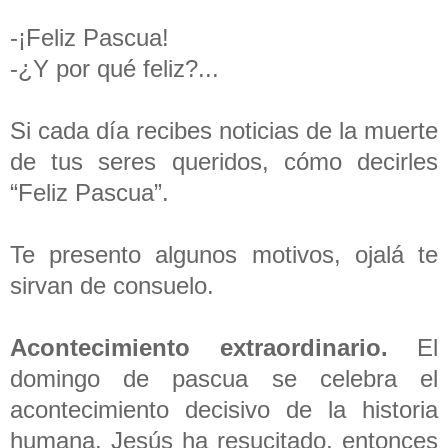
-¡Feliz Pascua!
-¿Y por qué feliz?...
Si cada día recibes noticias de la muerte
de tus seres queridos, cómo decirles
“Feliz Pascua”.
Te presento algunos motivos, ojalá te
sirvan de consuelo.
Acontecimiento extraordinario.
El
domingo de pascua se celebra el
acontecimiento decisivo de la historia
humana. Jesús ha resucitado, entonces