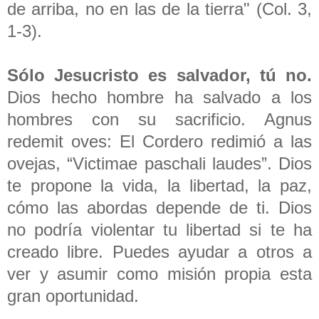
de arriba, no en las de la tierra" (Col. 3,
1-3).
Sólo Jesucristo es salvador, tú no.
Dios hecho hombre ha salvado a los
hombres con su sacrificio. Agnus
redemit oves: El Cordero redimió a las
ovejas, “Victimae paschali laudes”. Dios
te propone la vida, la libertad, la paz,
cómo las abordas depende de ti. Dios
no podría violentar tu libertad si te ha
creado libre. Puedes ayudar a otros a
ver y asumir como misión propia esta
gran oportunidad.