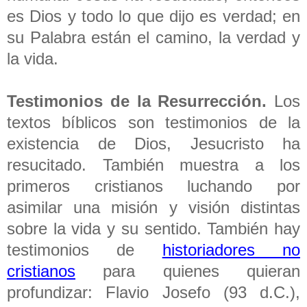
es Dios y todo lo que dijo es verdad; en
su Palabra están el camino, la verdad y
la vida.
Testimonios de la Resurrección.
Los
textos bíblicos son testimonios de la
existencia de Dios, Jesucristo ha
resucitado. También muestra a los
primeros cristianos luchando por
asimilar una misión y visión distintas
sobre la vida y su sentido. También hay
testimonios de
historiadores no
cristianos
para quienes quieran
profundizar: Flavio Josefo (93 d.C.),