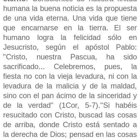
humana la buena noticia es la propuesta
de una vida eterna. Una vida que tiene
que encarnarse en la tierra. El ser
humano logra la felicidad sólo en
Jesucristo, según el apóstol Pablo:
"Cristo, nuestra Pascua, ha sido
sacrificado... Celebremos, pues, la
fiesta no con la vieja levadura, ni con la
levadura de la malicia y de la maldad,
sino con el pan ácimo de la sinceridad y
de la verdad" (1Cor, 5-7)."Si habéis
resucitado con Cristo, buscad las cosas
de arriba, donde Cristo está sentado a
la derecha de Dios; pensad en las cosas