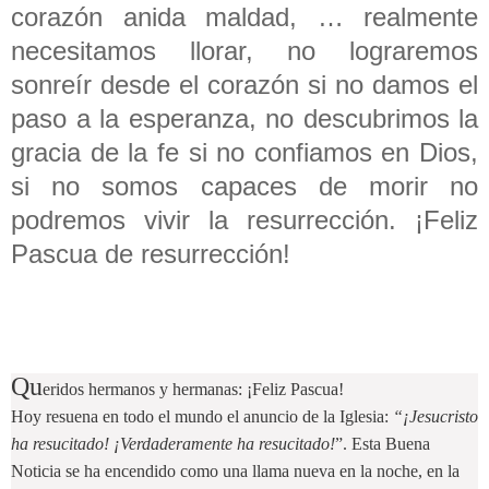
corazón anida maldad, … realmente
necesitamos llorar, no lograremos
sonreír desde el corazón si no damos el
paso a la esperanza, no descubrimos la
gracia de la fe si no confiamos en Dios,
si no somos capaces de morir no
podremos vivir la resurrección. ¡Feliz
Pascua de resurrección!
Qu
eridos hermanos y hermanas: ¡Feliz Pascua!
Hoy resuena en todo el mundo el anuncio de la Iglesia:
“¡Jesucristo
ha resucitado! ¡Verdaderamente ha resucitado!
”. Esta Buena
Noticia se ha encendido como una llama nueva en la noche, en la