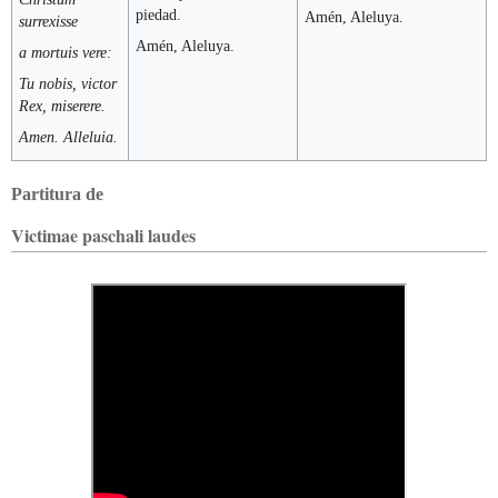
piedad.
Amén, Aleluya.
surrexisse
Amén, Aleluya.
a mortuis vere:
Tu nobis, victor
Rex, miserere.
Amen. Alleluia.
Partitura de
Victimae paschali laudes