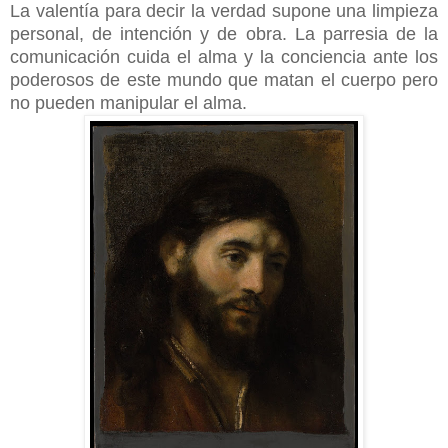
La valentía para decir la verdad supone una limpieza
personal, de intención y de obra. La parresia de la
comunicación cuida el alma y la conciencia ante los
poderosos de este mundo que matan el cuerpo pero
no pueden manipular el alma.