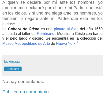
A quien se declare por mí ante los hombres, yo
también me declararé por él ante mi Padre que está
en los cielos. Y si uno me niega ante los hombres, yo
también lo negaré ante mi Padre que está en los
cielos».
La
Cabeza de Cristo
es una
pintura al óleo
del año 1650
atribuida al taller de
Rembrandt
. Muestra a Cristo con barba
y el pelo largo y oscuro. Se encuentra en la colección del
1
Museo Metropolitano de Arte
de
Nueva York
.
luciérnaga
Compartir
No hay comentarios:
Publicar un comentario