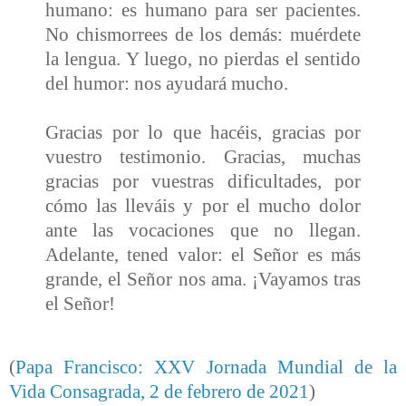
humano: es humano para ser pacientes.
No chismorrees de los demás: muérdete
la lengua. Y luego, no pierdas el sentido
del humor: nos ayudará mucho.
Gracias por lo que hacéis, gracias por
vuestro testimonio. Gracias, muchas
gracias por vuestras dificultades, por
cómo las lleváis y por el mucho dolor
ante las vocaciones que no llegan.
Adelante, tened valor: el Señor es más
grande, el Señor nos ama. ¡Vayamos tras
el Señor!
(
Papa Francisco: XXV Jornada Mundial de la
Vida Consagrada, 2 de febrero de 2021
)