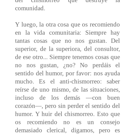
del chismorreo que destruye la
comunidad.
Y luego, la otra cosa que os recomiendo
en la vida comunitaria: Siempre hay
tantas cosas que no nos gustan. Del
superior, de la superiora, del consultor,
de ese otro... Siempre tenemos cosas que
no nos gustan, ¿no? No perdáis el
sentido del humor, por favor: nos ayuda
mucho. Es el anti-chismorreo: saber
reírse de uno mismo, de las situaciones,
incluso de los demás —con buen
corazón—, pero sin perder el sentido del
humor. Y huir del chismorreo. Esto que
os recomiendo no es un consejo
demasiado clerical, digamos, pero es