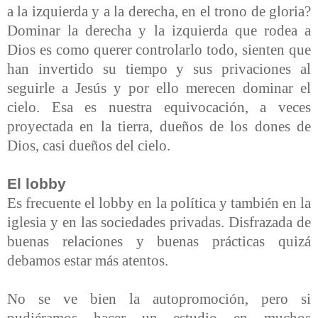
a la izquierda y a la derecha, en el trono de gloria?
Dominar la derecha y la izquierda que rodea a
Dios es como querer controlarlo todo, sienten que
han invertido su tiempo y sus privaciones al
seguirle a Jesús y por ello merecen dominar el
cielo. Esa es nuestra equivocación, a veces
proyectada en la tierra, dueños de los dones de
Dios, casi dueños del cielo.
El lobby
Es frecuente el lobby en la política y también en la
iglesia y en las sociedades privadas. Disfrazada de
buenas relaciones y buenas prácticas quizá
debamos estar más atentos.
No se ve bien la autopromoción, pero si
pudiéramos hacer un estudio en muchos