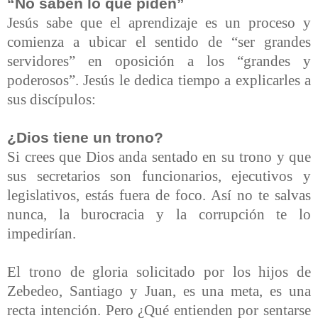
“No saben lo que piden”
Jesús sabe que el aprendizaje es un proceso y
comienza a ubicar el sentido de “ser grandes
servidores” en oposición a los “grandes y
poderosos”. Jesús le dedica tiempo a explicarles a
sus discípulos:
¿Dios tiene un trono?
Si crees que Dios anda sentado en su trono y que
sus secretarios son funcionarios, ejecutivos y
legislativos, estás fuera de foco. Así no te salvas
nunca, la burocracia y la corrupción te lo
impedirían.
El trono de gloria solicitado por los hijos de
Zebedeo, Santiago y Juan, es una meta, es una
recta intención. Pero ¿Qué entienden por sentarse