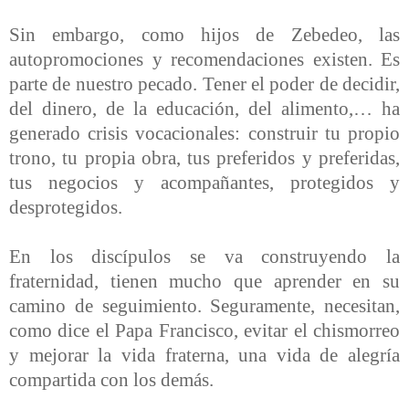
Sin embargo, como hijos de Zebedeo, las
autopromociones y recomendaciones existen. Es
parte de nuestro pecado. Tener el poder de decidir,
del dinero, de la educación, del alimento,… ha
generado crisis vocacionales: construir tu propio
trono, tu propia obra, tus preferidos y preferidas,
tus negocios y acompañantes, protegidos y
desprotegidos.
En los discípulos se va construyendo la
fraternidad, tienen mucho que aprender en su
camino de seguimiento. Seguramente, necesitan,
como dice el Papa Francisco, evitar el chismorreo
y mejorar la vida fraterna, una vida de alegría
compartida con los demás.