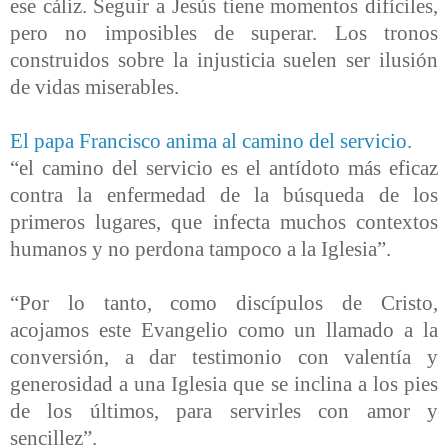
ese cáliz. Seguir a Jesús tiene momentos difíciles,
pero no imposibles de superar. Los tronos
construidos sobre la injusticia suelen ser ilusión
de vidas miserables.
El papa Francisco anima al camino del servicio.
“el camino del servicio es el antídoto más eficaz
contra la enfermedad de la búsqueda de los
primeros lugares, que infecta muchos contextos
humanos y no perdona tampoco a la Iglesia”.
“Por lo tanto, como discípulos de Cristo,
acojamos este Evangelio como un llamado a la
conversión, a dar testimonio con valentía y
generosidad a una Iglesia que se inclina a los pies
de los últimos, para servirles con amor y
sencillez”.