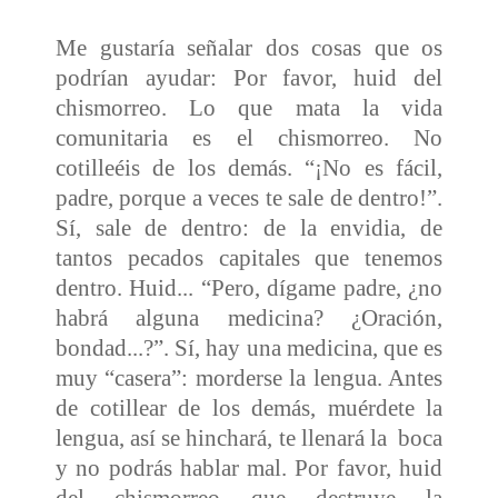
Me gustaría señalar dos cosas que os
podrían ayudar: Por favor, huid del
chismorreo. Lo que mata la vida
comunitaria es el chismorreo. No
cotilleéis de los demás. “¡No es fácil,
padre, porque a veces te sale de dentro!”.
Sí, sale de dentro: de la envidia, de
tantos pecados capitales que tenemos
dentro. Huid... “Pero, dígame padre, ¿no
habrá alguna medicina? ¿Oración,
bondad...?”. Sí, hay una medicina, que es
muy “casera”: morderse la lengua. Antes
de cotillear de los demás, muérdete la
lengua, así se hinchará, te llenará la boca
y no podrás hablar mal. Por favor, huid