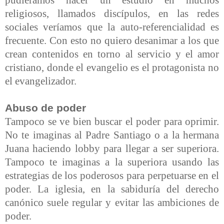
religiosos, llamados discípulos, en las redes
sociales veríamos que la auto-referencialidad es
frecuente. Con esto no quiero desanimar a los que
crean contenidos en torno al servicio y el amor
cristiano, donde el evangelio es el protagonista no
el evangelizador.
Abuso de poder
Tampoco se ve bien buscar el poder para oprimir.
No te imaginas al Padre Santiago o a la hermana
Juana haciendo lobby para llegar a ser superiora.
Tampoco te imaginas a la superiora usando las
estrategias de los poderosos para perpetuarse en el
poder. La iglesia, en la sabiduría del derecho
canónico suele regular y evitar las ambiciones de
poder.