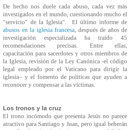
De hecho nos duele cada abuso, cada vez más
investigados en el mundo, cuestionando mucho el
"servicio" de la Iglesia". El último informe de
abusos en la iglesia francesa
, después de años de
investigación especializada ha traído 45
recomendaciones precisas.
Entre ellas,
capacitación para sacerdotes y otros miembros de
la Iglesia, revisión de la Ley Canónica -el código
legal empleado por el Vaticano para dirigir la
iglesia– y el fomento de políticas que ayuden a
reconocer y compensar a las víctimas.
Los tronos y la cruz
El trono incómodo que presenta Jesús no parece
atractivo para Santiago y Juan, pero igual beberán