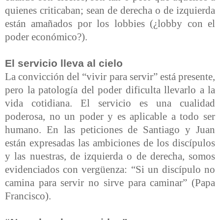
quienes criticaban; sean de derecha o de izquierda
están amañados por los lobbies (¿lobby con el
poder económico?).
El servicio lleva al cielo
La convicción del “vivir para servir” está presente,
pero la patología del poder dificulta llevarlo a la
vida cotidiana. El servicio es una cualidad
poderosa, no un poder y es aplicable a todo ser
humano.
En las peticiones de Santiago y Juan
están expresadas las ambiciones de los discípulos
y las nuestras
,
de izquierda o de derecha, somos
evidenciados con vergüenza:
“
Si un discípulo no
camina para servir no sirve para caminar
” (Papa
Francisco).