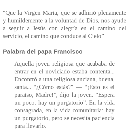
“Que la Virgen María, que se adhirió plenamente
y humildemente a la voluntad de Dios, nos ayude
a seguir a Jesús con alegría en el camino del
servicio, el camino que conduce al Cielo”
Palabra del papa Francisco
Aquella joven religiosa que acababa de
entrar en el noviciado estaba contenta...
Encontró a una religiosa anciana, buena,
santa... “¿Cómo estás?” — “¡Esto es el
paraíso, Madre!”, dijo la joven. “Espera
un poco: hay un purgatorio”. En la vida
consagrada, en la vida comunitaria: hay
un purgatorio, pero se necesita paciencia
para llevarlo.