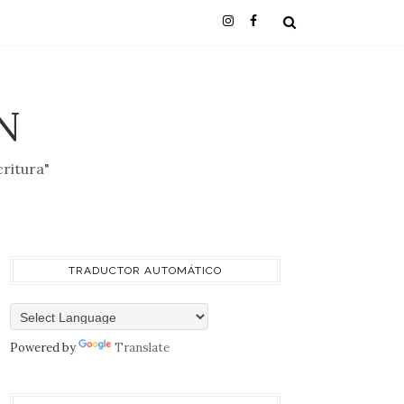
N
critura"
TRADUCTOR AUTOMÁTICO
Powered by
Translate