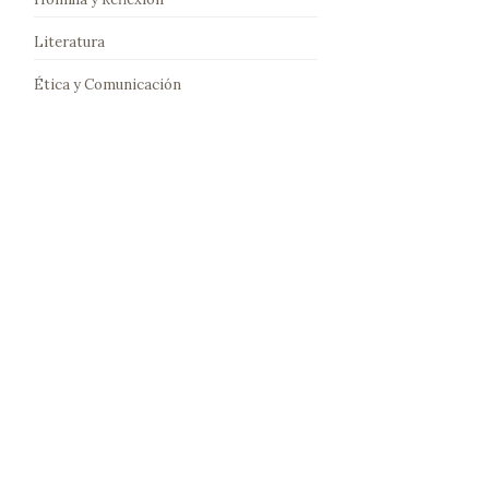
Literatura
Ética y Comunicación