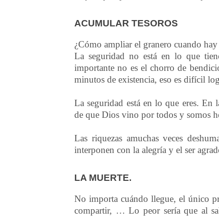
ACUMULAR TESOROS
¿Cómo ampliar el granero cuando hay
La seguridad no está en lo que tien
importante no es el chorro de bendicio
minutos de existencia, eso es difícil log
La seguridad está en lo que eres. En 
de que Dios vino por todos y somos 
Las riquezas amuchas veces deshuman
interponen con la alegría y el ser agrad
LA MUERTE.
No importa cuándo llegue, el único p
compartir, … Lo peor sería que al sab