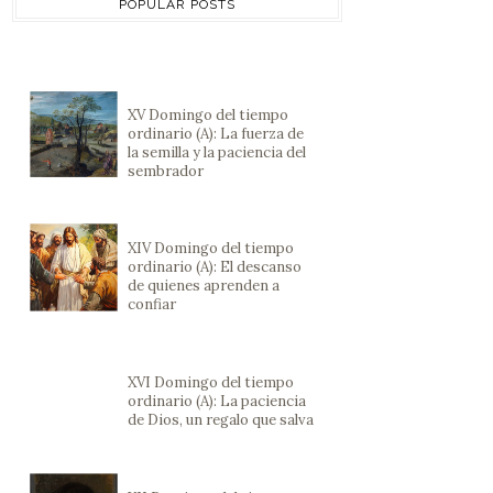
POPULAR POSTS
XV Domingo del tiempo
ordinario (A): La fuerza de
la semilla y la paciencia del
sembrador
XIV Domingo del tiempo
ordinario (A): El descanso
de quienes aprenden a
confiar
XVI Domingo del tiempo
ordinario (A): La paciencia
de Dios, un regalo que salva