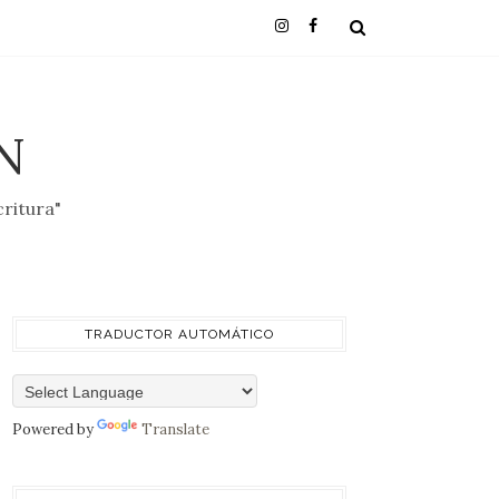
N
critura"
TRADUCTOR AUTOMÁTICO
Powered by
Translate