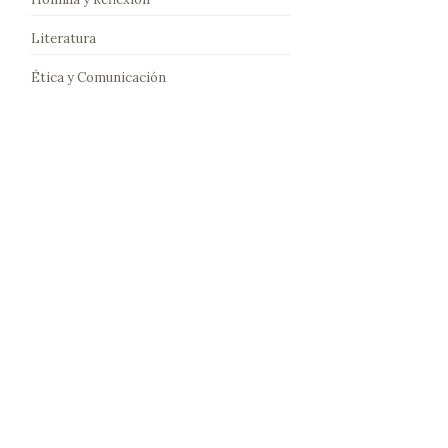
Literatura
Ética y Comunicación