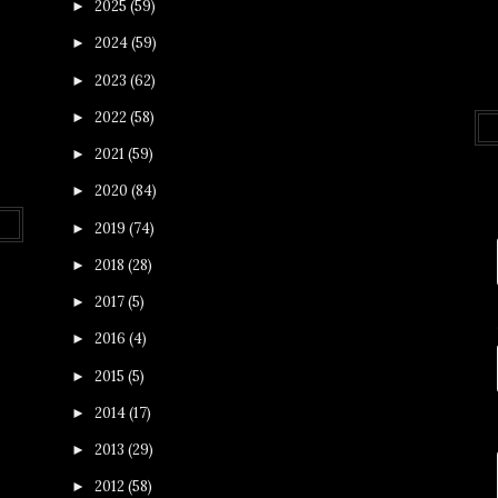
2025
(59)
►
2024
(59)
►
2023
(62)
►
2022
(58)
►
2021
(59)
►
2020
(84)
►
2019
(74)
►
2018
(28)
►
2017
(5)
►
2016
(4)
►
2015
(5)
►
2014
(17)
►
2013
(29)
►
2012
(58)
►