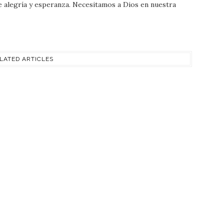
 de alegría y esperanza. Necesitamos a Dios en nuestra
LATED ARTICLES