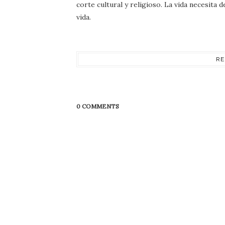
corte cultural y religioso. La vida necesita
vida.
RE
0 COMMENTS