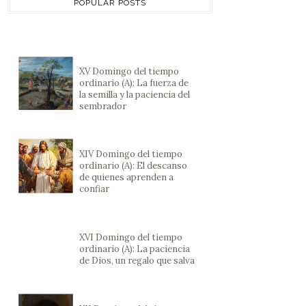
POPULAR POSTS
XV Domingo del tiempo
ordinario (A): La fuerza de
la semilla y la paciencia del
sembrador
XIV Domingo del tiempo
ordinario (A): El descanso
de quienes aprenden a
confiar
XVI Domingo del tiempo
ordinario (A): La paciencia
de Dios, un regalo que salva