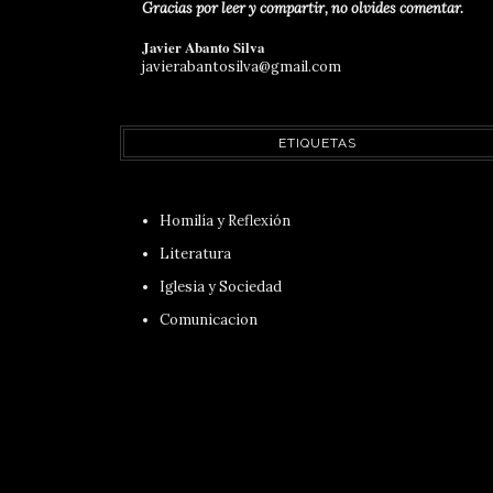
Gracias por leer y compartir, no olvides comentar.
Javier Abanto Silva
javierabantosilva@gmail.com
ETIQUETAS
Homilía y Reflexión
Literatura
Iglesia y Sociedad
Comunicacion