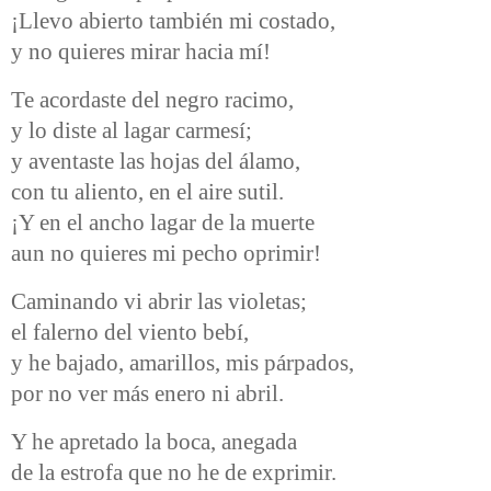
¡Llevo abierto también mi costado,
y no quieres mirar hacia mí!
Te acordaste del negro racimo,
y lo diste al lagar carmesí;
y aventaste las hojas del álamo,
con tu aliento, en el aire sutil.
¡Y en el ancho lagar de la muerte
aun no quieres mi pecho oprimir!
Caminando vi abrir las violetas;
el falerno del viento bebí,
y he bajado, amarillos, mis párpados,
por no ver más enero ni abril.
Y he apretado la boca, anegada
de la estrofa que no he de exprimir.