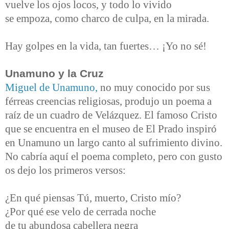
vuelve los ojos locos, y todo lo vivido
se empoza, como charco de culpa, en la mirada.
Hay golpes en la vida, tan fuertes… ¡Yo no sé!
Unamuno y la Cruz
Miguel de Unamuno,
no muy conocido por sus
férreas creencias religiosas, produjo un poema a
raíz de un cuadro de Velázquez. El famoso Cristo
que se encuentra en el museo de El Prado inspiró
en Unamuno un largo canto al sufrimiento divino.
No cabría aquí el poema completo, pero con gusto
os dejo los primeros versos:
¿En qué piensas Tú, muerto, Cristo mío?
¿Por qué ese velo de cerrada noche
de tu abundosa cabellera negra