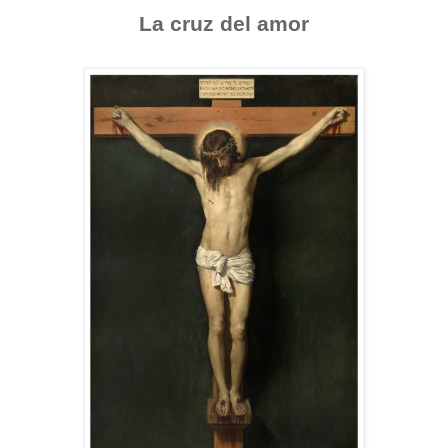
La cruz del amor