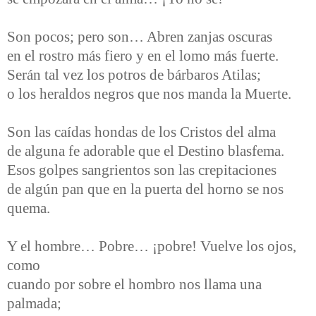
Son pocos; pero son… Abren zanjas oscuras
en el rostro más fiero y en el lomo más fuerte.
Serán tal vez los potros de bárbaros Atilas;
o los heraldos negros que nos manda la Muerte.
Son las caídas hondas de los Cristos del alma
de alguna fe adorable que el Destino blasfema.
Esos golpes sangrientos son las crepitaciones
de algún pan que en la puerta del horno se nos
quema.
Y el hombre… Pobre… ¡pobre! Vuelve los ojos,
como
cuando por sobre el hombro nos llama una
palmada;