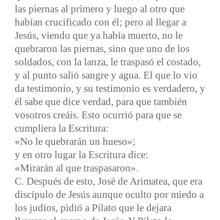
las piernas al primero y luego al otro que
habían crucificado con él; pero al llegar a
Jesús, viendo que ya había muerto, no le
quebraron las piernas, sino que uno de los
soldados, con la lanza, le traspasó el costado,
y al punto salió sangre y agua. El que lo vio
da testimonio, y su testimonio es verdadero, y
él sabe que dice verdad, para que también
vosotros creáis. Esto ocurrió para que se
cumpliera la Escritura:
«No le quebrarán un hueso»;
y en otro lugar la Escritura dice:
«Mirarán al que traspasaron».
C. Después de esto, José de Arimatea, que era
discípulo de Jesús aunque oculto por miedo a
los judíos, pidió a Pilato que le dejara