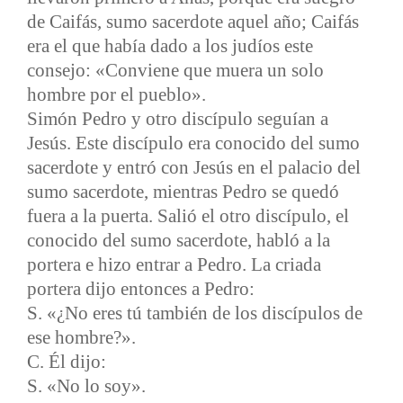
de Caifás, sumo sacerdote aquel año; Caifás
era el que había dado a los judíos este
consejo: «Conviene que muera un solo
hombre por el pueblo».
Simón Pedro y otro discípulo seguían a
Jesús. Este discípulo era conocido del sumo
sacerdote y entró con Jesús en el palacio del
sumo sacerdote, mientras Pedro se quedó
fuera a la puerta. Salió el otro discípulo, el
conocido del sumo sacerdote, habló a la
portera e hizo entrar a Pedro. La criada
portera dijo entonces a Pedro:
S. «¿No eres tú también de los discípulos de
ese hombre?».
C. Él dijo:
S. «No lo soy».