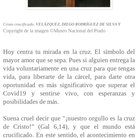
Cristo crucificado.
VELÁZQUEZ, DIEGO RODRÍGUEZ DE SILVA Y
Copyright de la imagen ©Museo Nacional del Prado
Hoy centra tu mirada en la cruz. El símbolo del
mayor amor que se sepa. Pues si alguien entrega la
vida voluntariamente en una cruz para que tengas
vida, para liberarte de la cárcel, para darte otra
oportunidad es más significativo que superar el
Covid19 y sentirse vivo, con esperanzas y
posibilidades de más.
Suena cruel decir que
"¡nuestro orgullo es la cruz
de Cristo!
” (Gal 6,14), y que el mundo está
crucificado. En este sentido, el acontecimiento en