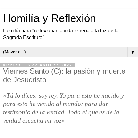
Homilía y Reflexión
Homilía para "reflexionar la vida terrena a la luz de la
Sagrada Escritura"
▼
viernes, 15 de abril de 2022
Viernes Santo (C): la pasión y muerte
de Jesucristo
«Tú lo dices: soy rey. Yo para esto he nacido y
para esto he venido al mundo: para dar
testimonio de la verdad. Todo el que es de la
verdad escucha mi voz»