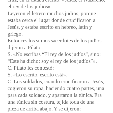
el rey de los judíos».
Leyeron el letrero muchos judíos, porque
estaba cerca el lugar donde crucificaron a
Jesús, y estaba escrito en hebreo, latín y
griego.
Entonces los sumos sacerdotes de los judíos
dijeron a Pilato:
S. «No escribas “El rey de los judíos”, sino:
“Este ha dicho: soy el rey de los judíos”».
C. Pilato les contestó:
S. «Lo escrito, escrito está».
C. Los soldados, cuando crucificaron a Jesús,
cogieron su ropa, haciendo cuatro partes, una
para cada soldado, y apartaron la túnica. Era
una túnica sin costura, tejida toda de una
pieza de arriba abajo. Y se dijeron: