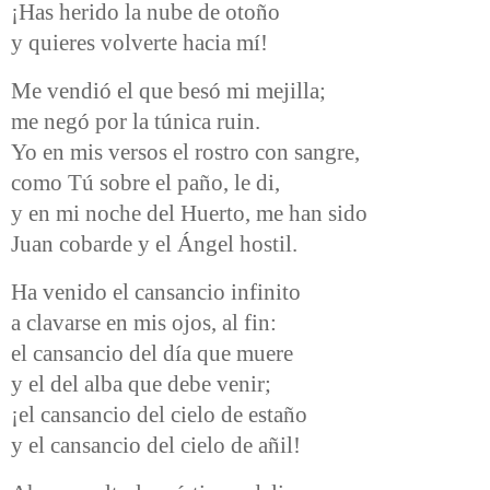
¡Has herido la nube de otoño
y quieres volverte hacia mí!
Me vendió el que besó mi mejilla;
me negó por la túnica ruin.
Yo en mis versos el rostro con sangre,
como Tú sobre el paño, le di,
y en mi noche del Huerto, me han sido
Juan cobarde y el Ángel hostil.
Ha venido el cansancio infinito
a clavarse en mis ojos, al fin:
el cansancio del día que muere
y el del alba que debe venir;
¡el cansancio del cielo de estaño
y el cansancio del cielo de añil!