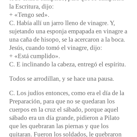
la Escritura, dijo:
+ «Tengo sed».
C. Había allí un jarro lleno de vinagre. Y,
sujetando una esponja empapada en vinagre a
una caña de hisopo, se la acercaron a la boca.
Jesús, cuando tomó el vinagre, dijo:
+ «Está cumplido».
C. E inclinando la cabeza, entregó el espíritu.
Todos se arrodillan, y se hace una pausa.
C. Los judíos entonces, como era el día de la
Preparación, para que no se quedaran los
cuerpos en la cruz el sábado, porque aquel
sábado era un día grande, pidieron a Pilato
que les quebraran las piernas y que los
quitaran. Fueron los soldados, le quebraron