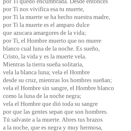
por Ti quedó encumbrada. Desde entonces
por Ti nos vivifica esa tu muerte,
por Ti la muerte se ha hecho nuestra madre,
por Ti la muerte es el amparo dulce
que azucara amargores de la vida;
por Ti, el Hombre muerto que no muere
blanco cual luna de la noche. Es sueño,
Cristo, la vida y es la muerte vela.
Mientras la tierra sueña solitaria,
vela la blanca luna; vela el Hombre
desde su cruz, mientras los hombres sueñan;
vela el Hombre sin sangre, el Hombre blanco
como la luna de la noche negra;
vela el Hombre que dió toda su sangre
por que las gentes sepan que son hombres.
Tú salvaste a la muerte. Abres tus brazos
a la noche, que es negra y muy hermosa,