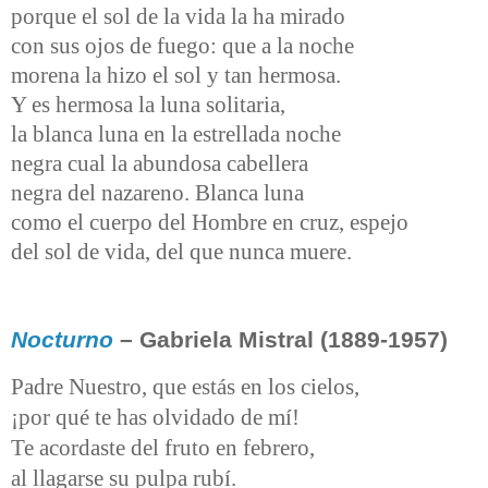
porque el sol de la vida la ha mirado
con sus ojos de fuego: que a la noche
morena la hizo el sol y tan hermosa.
Y es hermosa la luna solitaria,
la blanca luna en la estrellada noche
negra cual la abundosa cabellera
negra del nazareno. Blanca luna
como el cuerpo del Hombre en cruz, espejo
del sol de vida, del que nunca muere.
Nocturno
– Gabriela Mistral (1889-1957)
Padre Nuestro, que estás en los cielos,
¡por qué te has olvidado de mí!
Te acordaste del fruto en febrero,
al llagarse su pulpa rubí.