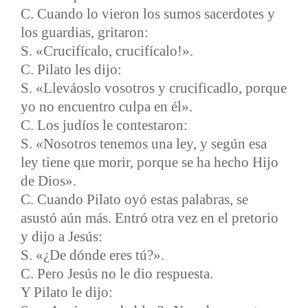
C. Cuando lo vieron los sumos sacerdotes y
los guardias, gritaron:
S. «Crucifícalo, crucifícalo!».
C. Pilato les dijo:
S. «Lleváoslo vosotros y crucificadlo, porque
yo no encuentro culpa en él».
C. Los judíos le contestaron:
S. «Nosotros tenemos una ley, y según esa
ley tiene que morir, porque se ha hecho Hijo
de Dios».
C. Cuando Pilato oyó estas palabras, se
asustó aún más. Entró otra vez en el pretorio
y dijo a Jesús:
S. «¿De dónde eres tú?».
C. Pero Jesús no le dio respuesta.
Y Pilato le dijo: