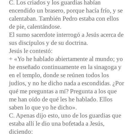
C. Los criados y los guardias habían
encendido un brasero, porque hacía frío, y se
calentaban. También Pedro estaba con ellos
de pie, calentándose.
El sumo sacerdote interrogó a Jesús acerca de
sus discípulos y de su doctrina.
Jesús le contestó:
+ «Yo he hablado abiertamente al mundo; yo
he enseñado continuamente en la sinagoga y
en el templo, donde se reúnen todos los
judíos, y no he dicho nada a escondidas. ¿Por
qué me preguntas a mí? Pregunta a los que
me han oído de qué les he hablado. Ellos
saben lo que yo he dicho».
C. Apenas dijo esto, uno de los guardias que
estaba allí le dio una bofetada a Jesús,
diciendo: