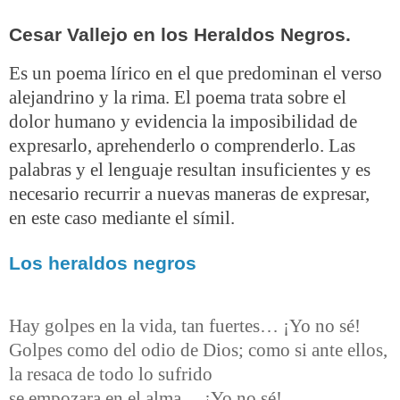
Cesar Vallejo en los Heraldos Negros.
Es un poema lírico en el que predominan el verso
alejandrino y la rima. El poema trata sobre el
dolor humano y evidencia la imposibilidad de
expresarlo, aprehenderlo o comprenderlo. Las
palabras y el lenguaje resultan insuficientes y es
necesario recurrir a nuevas maneras de expresar,
en este caso mediante el símil.
Los heraldos negros
Hay golpes en la vida, tan fuertes… ¡Yo no sé!
Golpes como del odio de Dios; como si ante ellos,
la resaca de todo lo sufrido
se empozara en el alma… ¡Yo no sé!