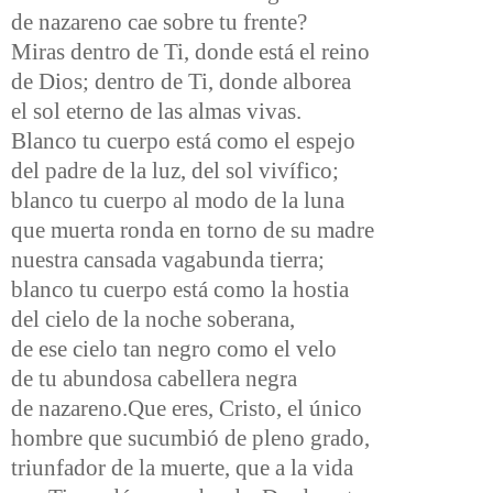
de nazareno cae sobre tu frente?
Miras dentro de Ti, donde está el reino
de Dios; dentro de Ti, donde alborea
el sol eterno de las almas vivas.
Blanco tu cuerpo está como el espejo
del padre de la luz, del sol vivífico;
blanco tu cuerpo al modo de la luna
que muerta ronda en torno de su madre
nuestra cansada vagabunda tierra;
blanco tu cuerpo está como la hostia
del cielo de la noche soberana,
de ese cielo tan negro como el velo
de tu abundosa cabellera negra
de nazareno.Que eres, Cristo, el único
hombre que sucumbió de pleno grado,
triunfador de la muerte, que a la vida