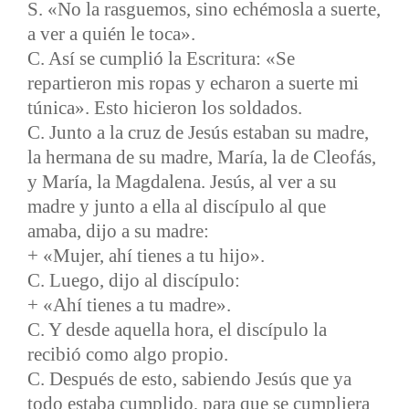
S. «No la rasguemos, sino echémosla a suerte,
a ver a quién le toca».
C. Así se cumplió la Escritura: «Se
repartieron mis ropas y echaron a suerte mi
túnica». Esto hicieron los soldados.
C. Junto a la cruz de Jesús estaban su madre,
la hermana de su madre, María, la de Cleofás,
y María, la Magdalena. Jesús, al ver a su
madre y junto a ella al discípulo al que
amaba, dijo a su madre:
+ «Mujer, ahí tienes a tu hijo».
C. Luego, dijo al discípulo:
+ «Ahí tienes a tu madre».
C. Y desde aquella hora, el discípulo la
recibió como algo propio.
C. Después de esto, sabiendo Jesús que ya
todo estaba cumplido, para que se cumpliera