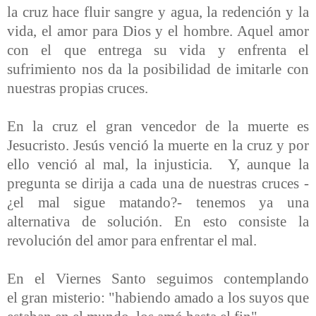
la cruz hace fluir sangre y agua, la redención y la
vida, el amor para Dios y el hombre. Aquel amor
con el que entrega su vida y enfrenta el
sufrimiento nos da la posibilidad de imitarle con
nuestras propias cruces.
En la cruz el gran vencedor de la muerte es
Jesucristo. Jesús venció la muerte en la cruz y por
ello venció al mal, la injusticia. Y, aunque la
pregunta se dirija a cada una de nuestras cruces -
¿el mal sigue matando?- tenemos ya una
alternativa de solución. En esto consiste la
revolución del amor para enfrentar el mal.
En el Viernes Santo seguimos contemplando
el
gran misterio:
"habiendo amado a los suyos que