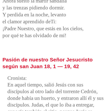
Ahora suelto la mártir sandalia
y las trenzas pidiendo dormir.
Y perdida en la noche, levanto
el clamor aprendido deTi:
¡Padre Nuestro, que estás en los cielos,
por qué te has olvidado de mí!
Pasión de nuestro Señor Jesucristo
según san Juan 18, 1 — 19, 42
Cronista:
En aquel tiempo, salió Jesús con sus
discípulos al otro lado del torrente Cedrón,
donde había un huerto, y entraron allí él y sus
discípulos. Judas, el que lo iba a entregar,