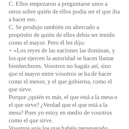
C. Ellos empezaron a preguntarse unos a
otros sobre quién de ellos podía ser el que iba
a hacer eso.
C. Se produjo también un altercado a
propósito de quién de ellos debía ser tenido
como el mayor. Pero él les dijo:
+ «Los reyes de las naciones las dominan, y
los que ejercen la autoridad se hacen llamar
bienhechores. Vosotros no hagáis así, sino
que el mayor entre vosotros se ha de hacer
como el menor, y el que gobierna, como el
que sirve.
Porque ¿quién es más, el que está a la mesa o
el que sirve? ¿Verdad que el que está a la
mesa? Pues yo estoy en medio de vosotros
como el que sirve.
Vosotros sois los que habéis perseverado