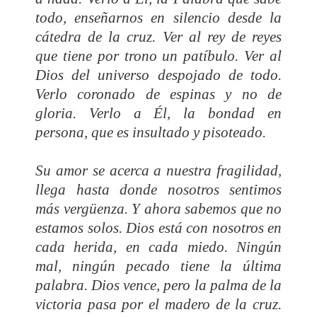
todo, enseñarnos en silencio desde la
cátedra de la cruz. Ver al rey de reyes
que tiene por trono un patíbulo. Ver al
Dios del universo despojado de todo.
Verlo coronado de espinas y no de
gloria. Verlo a Él, la bondad en
persona, que es insultado y pisoteado.
Su amor se acerca a nuestra fragilidad,
llega hasta donde nosotros sentimos
más vergüenza. Y ahora sabemos que no
estamos solos. Dios está con nosotros en
cada herida, en cada miedo. Ningún
mal, ningún pecado tiene la última
palabra. Dios vence, pero la palma de la
victoria pasa por el madero de la cruz.