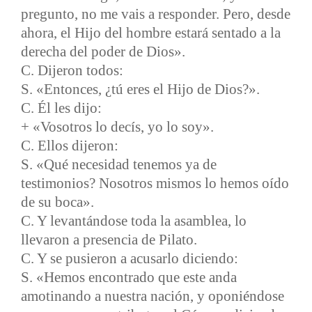
pregunto, no me vais a responder. Pero, desde
ahora, el Hijo del hombre estará sentado a la
derecha del poder de Dios».
C. Dijeron todos:
S. «Entonces, ¿tú eres el Hijo de Dios?».
C. Él les dijo:
+ «Vosotros lo decís, yo lo soy».
C. Ellos dijeron:
S. «Qué necesidad tenemos ya de
testimonios? Nosotros mismos lo hemos oído
de su boca».
C. Y levantándose toda la asamblea, lo
llevaron a presencia de Pilato.
C. Y se pusieron a acusarlo diciendo:
S. «Hemos encontrado que este anda
amotinando a nuestra nación, y oponiéndose