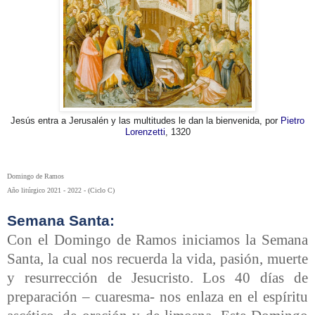
Jesús entra a Jerusalén y las multitudes le dan la bienvenida, por
Pietro
Lorenzetti
, 1320
Domingo de Ramos
Año litúrgico 2021 - 2022 - (Ciclo C)
Semana Santa:
Con el Domingo de Ramos iniciamos la Semana
Santa, la cual nos recuerda la vida, pasión, muerte
y resurrección de Jesucristo. Los 40 días de
preparación – cuaresma- nos enlaza en el espíritu