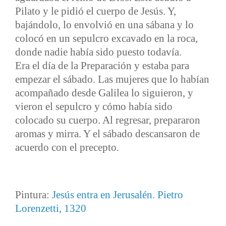
Pilato y le pidió el cuerpo de Jesús. Y,
bajándolo, lo envolvió en una sábana y lo
colocó en un sepulcro excavado en la roca,
donde nadie había sido puesto todavía.
Era el día de la Preparación y estaba para
empezar el sábado. Las mujeres que lo habían
acompañado desde Galilea lo siguieron, y
vieron el sepulcro y cómo había sido
colocado su cuerpo. Al regresar, prepararon
aromas y mirra. Y el sábado descansaron de
acuerdo con el precepto.
Pintura:
Jesús entra en Jerusalén. Pietro
Lorenzetti, 1320