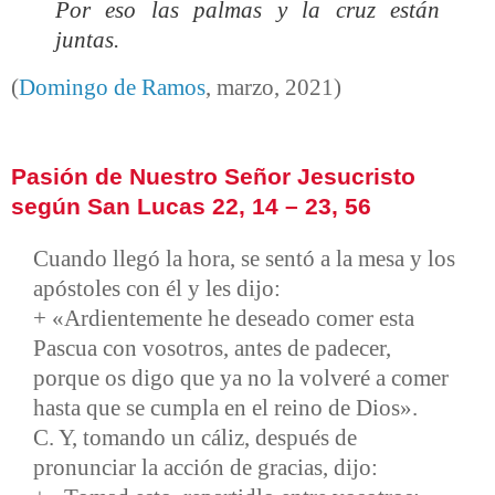
Por eso las palmas y la cruz están
juntas.
(
Domingo de Ramos
, marzo, 2021)
Pasión de Nuestro Señor Jesucristo
según San Lucas 22, 14 – 23, 56
Cuando llegó la hora, se sentó a la mesa y los
apóstoles con él y les dijo:
+ «Ardientemente he deseado comer esta
Pascua con vosotros, antes de padecer,
porque os digo que ya no la volveré a comer
hasta que se cumpla en el reino de Dios».
C. Y, tomando un cáliz, después de
pronunciar la acción de gracias, dijo: