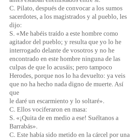
C. Pilato, después de convocar a los sumos
sacerdotes, a los magistrados y al pueblo, les
dijo:
S. «Me habéis traído a este hombre como
agitador del pueblo; y resulta que yo lo he
interrogado delante de vosotros y no he
encontrado en este hombre ninguna de las
culpas de que lo acusáis; pero tampoco
Herodes, porque nos lo ha devuelto: ya veis
que no ha hecho nada digno de muerte. Así
que
le daré un escarmiento y lo soltaré».
C. Ellos vociferaron en masa:
S. «¡Quita de en medio a ese! Suéltanos a
Barrabás».
C. Este había sido metido en la cárcel por una