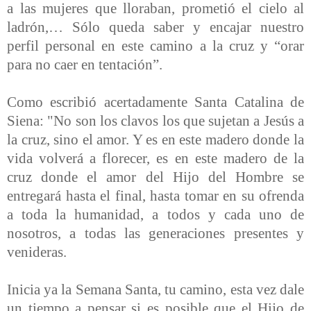
a las mujeres que lloraban, prometió el cielo al
ladrón,… Sólo queda saber y encajar nuestro
perfil personal en este camino a la cruz y “orar
para no caer en tentación”.
Como escribió acertadamente Santa Catalina de
Siena: "No son los clavos los que sujetan a Jesús a
la cruz, sino el amor. Y es en este madero donde la
vida volverá a florecer, es en este madero de la
cruz donde el amor del Hijo del Hombre se
entregará hasta el final, hasta tomar en su ofrenda
a toda la humanidad, a todos y cada uno de
nosotros, a todas las generaciones presentes y
venideras.
Inicia ya la Semana Santa, tu camino, esta vez dale
un tiempo a pensar si es posible que el Hijo de