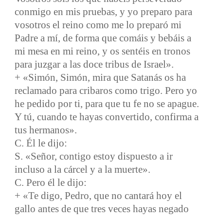
conmigo en mis pruebas, y yo preparo para
vosotros el reino como me lo preparó mi
Padre a mí, de forma que comáis y bebáis a
mi mesa en mi reino, y os sentéis en tronos
para juzgar a las doce tribus de Israel».
+ «Simón, Simón, mira que Satanás os ha
reclamado para cribaros como trigo. Pero yo
he pedido por ti, para que tu fe no se apague.
Y tú, cuando te hayas convertido, confirma a
tus hermanos».
C. Él le dijo:
S. «Señor, contigo estoy dispuesto a ir
incluso a la cárcel y a la muerte».
C. Pero él le dijo:
+ «Te digo, Pedro, que no cantará hoy el
gallo antes de que tres veces hayas negado