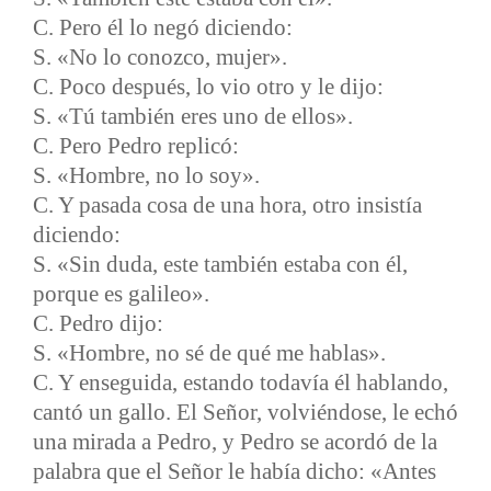
C. Pero él lo negó diciendo:
S. «No lo conozco, mujer».
C. Poco después, lo vio otro y le dijo:
S. «Tú también eres uno de ellos».
C. Pero Pedro replicó:
S. «Hombre, no lo soy».
C. Y pasada cosa de una hora, otro insistía
diciendo:
S. «Sin duda, este también estaba con él,
porque es galileo».
C. Pedro dijo:
S. «Hombre, no sé de qué me hablas».
C. Y enseguida, estando todavía él hablando,
cantó un gallo. El Señor, volviéndose, le echó
una mirada a Pedro, y Pedro se acordó de la
palabra que el Señor le había dicho: «Antes