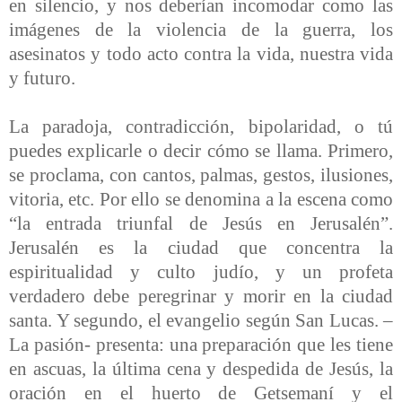
en silencio, y nos deberían incomodar como las
imágenes de la violencia de la guerra, los
asesinatos y todo acto contra la vida, nuestra vida
y futuro.
La paradoja, contradicción, bipolaridad, o tú
puedes explicarle o decir cómo se llama. Primero,
se proclama, con cantos, palmas, gestos, ilusiones,
vitoria, etc. Por ello se denomina a la escena como
“la entrada triunfal de Jesús en Jerusalén”.
Jerusalén es la ciudad que concentra la
espiritualidad y culto judío, y un profeta
verdadero debe peregrinar y morir en la ciudad
santa. Y segundo, el evangelio según San Lucas. –
La pasión- presenta: una preparación que les tiene
en ascuas, la última cena y despedida de Jesús, la
oración en el huerto de Getsemaní y el