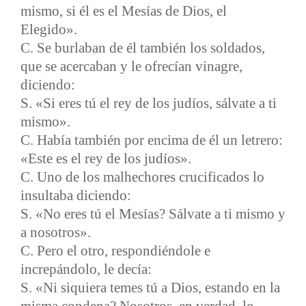
mismo, si él es el Mesías de Dios, el
Elegido».
C. Se burlaban de él también los soldados,
que se acercaban y le ofrecían vinagre,
diciendo:
S. «Si eres tú el rey de los judíos, sálvate a ti
mismo».
C. Había también por encima de él un letrero:
«Este es el rey de los judíos».
C. Uno de los malhechores crucificados lo
insultaba diciendo:
S. «No eres tú el Mesías? Sálvate a ti mismo y
a nosotros».
C. Pero el otro, respondiéndole e
increpándolo, le decía:
S. «Ni siquiera temes tú a Dios, estando en la