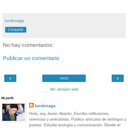
luciérnaga
Compartir
No hay comentarios:
Publicar un comentario
‹
›
Inicio
Ver versión web
Mi perfil
luciérnaga
Hola, soy Javier Abanto. Escribo reflexiones,
vivencias y anécdotas. Publico artículos de teólogos y
poetas. Estudie teología y comunicación. Desde el