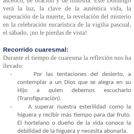
ascético, de oración y de limosna. Este Domingo
verá la luz, la clave de la auténtica vida, la
superación de la muerte, la revelación del misterio
en la celebración eucarística de la vigilia pascual,
el sábado, ¡no le pierdas de vista!
Recorrido cuaresmal:
Durante el tiempo de cuaresma la reflexión nos ha
llevado:
-
Por las tentaciones del desierto, a
contemplar a un Dios que se alegra en su
Hijo a quien debemos escucharlo
(Transfiguración).
-
A superar nuestra esterilidad como la
higuera y recibir más tiempo para dar fruto.
El hortelano o dueño de la vida conoce la
debilidad de la higuera y necesita abonarla.