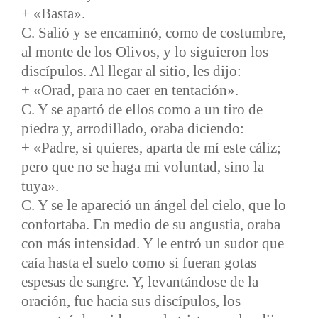
+ «Basta».
C. Salió y se encaminó, como de costumbre,
al monte de los Olivos, y lo siguieron los
discípulos. Al llegar al sitio, les dijo:
+ «Orad, para no caer en tentación».
C. Y se apartó de ellos como a un tiro de
piedra y, arrodillado, oraba diciendo:
+ «Padre, si quieres, aparta de mí este cáliz;
pero que no se haga mi voluntad, sino la
tuya».
C. Y se le apareció un ángel del cielo, que lo
confortaba. En medio de su angustia, oraba
con más intensidad. Y le entró un sudor que
caía hasta el suelo como si fueran gotas
espesas de sangre. Y, levantándose de la
oración, fue hacia sus discípulos, los