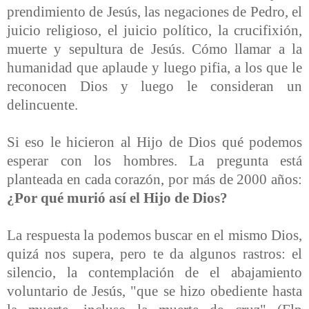
prendimiento de Jesús, las negaciones de Pedro, el
juicio religioso, el juicio político, la crucifixión,
muerte y sepultura de Jesús. Cómo llamar a la
humanidad que aplaude y luego pifia, a los que le
reconocen Dios y luego le consideran un
delincuente.
Si eso le hicieron al Hijo de Dios qué podemos
esperar con los hombres. La pregunta está
planteada en cada corazón, por más de 2000 años:
¿Por qué murió así el Hijo de Dios?
La respuesta la podemos buscar en el mismo Dios,
quizá nos supera, pero te da algunos rastros: el
silencio, la contemplación de el abajamiento
voluntario de Jesús,
"que se hizo obediente hasta