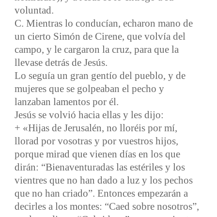
voluntad.
C. Mientras lo conducían, echaron mano de
un cierto Simón de Cirene, que volvía del
campo, y le cargaron la cruz, para que la
llevase detrás de Jesús.
Lo seguía un gran gentío del pueblo, y de
mujeres que se golpeaban el pecho y
lanzaban lamentos por él.
Jesús se volvió hacia ellas y les dijo:
+ «Hijas de Jerusalén, no lloréis por mí,
llorad por vosotras y por vuestros hijos,
porque mirad que vienen días en los que
dirán: “Bienaventuradas las estériles y los
vientres que no han dado a luz y los pechos
que no han criado”. Entonces empezarán a
decirles a los montes: “Caed sobre nosotros”,