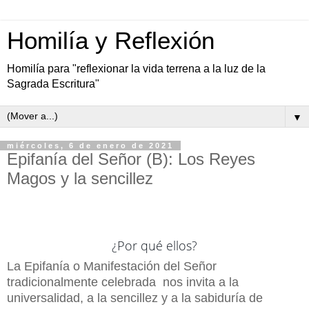
Homilía y Reflexión
Homilía para "reflexionar la vida terrena a la luz de la
Sagrada Escritura"
▼
miércoles, 6 de enero de 2021
Epifanía del Señor (B): Los Reyes
Magos y la sencillez
¿Por qué ellos?
La Epifanía o Manifestación del Señor
tradicionalmente celebrada nos invita a la
universalidad, a la sencillez y a la sabiduría de