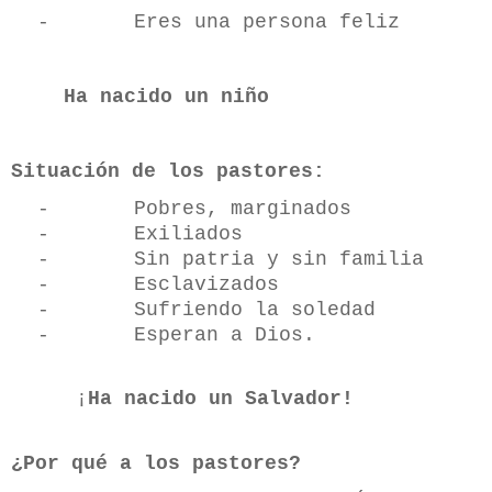
-
Eres una persona feliz
Ha nacido un niño
Situación de los pastores:
-
Pobres, marginados
-
Exiliados
-
Sin patria y sin familia
-
Esclavizados
-
Sufriendo la soledad
-
Esperan a Dios.
¡
Ha nacido un Salvador!
¿Por qué a los pastores?