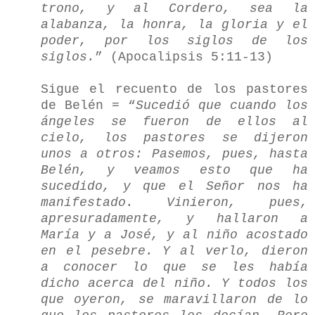
trono, y al Cordero, sea la
alabanza, la honra, la gloria y el
poder, por los siglos de los
siglos.
” (Apocalipsis 5:11-13)
Sigue el recuento de los pastores
de Belén = “
Sucedió que cuando los
ángeles se fueron de ellos al
cielo, los pastores se dijeron
unos a otros: Pasemos, pues, hasta
Belén, y veamos esto que ha
sucedido, y que el Señor nos ha
manifestado. Vinieron, pues,
apresuradamente, y hallaron a
María y a José, y al niño acostado
en el pesebre. Y al verlo, dieron
a conocer lo que se les había
dicho acerca del niño. Y todos los
que oyeron, se maravillaron de lo