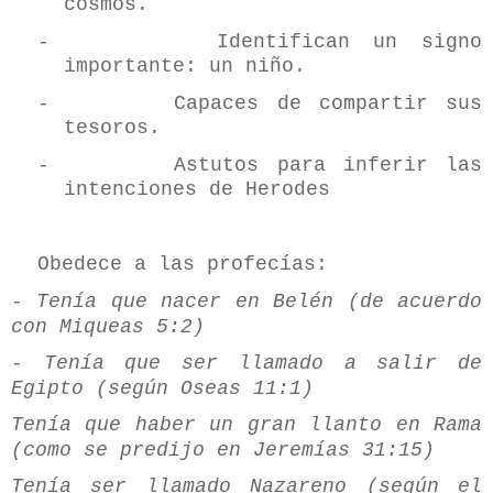
cosmos.
-
Identifican un signo
importante: un niño.
-
Capaces de compartir sus
tesoros.
-
Astutos para inferir las
intenciones de Herodes
Obedece a las profecías:
- Tenía que nacer en Belén (de acuerdo
con Miqueas 5:2)
- Tenía que ser llamado a salir de
Egipto (según Oseas 11:1)
Tenía que haber un gran llanto en Rama
(como se predijo en Jeremías 31:15)
Tenía ser llamado Nazareno (según el