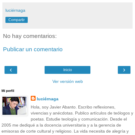
luciérnaga
Compartir
No hay comentarios:
Publicar un comentario
‹
›
Inicio
Ver versión web
Mi perfil
luciérnaga
Hola, soy Javier Abanto. Escribo reflexiones,
vivencias y anécdotas. Publico artículos de teólogos y
poetas. Estudie teología y comunicación. Desde el
2005 me dediqué a la docencia universitaria y a la gerencia de
emisoras de corte cultural y religioso. La vida necesita de alegría y