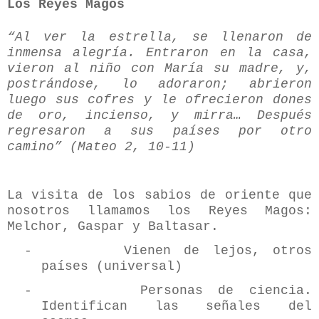
Los Reyes Magos
“Al ver la estrella, se llenaron de
inmensa alegría. Entraron en la casa,
vieron al niño con María su madre, y,
postrándose, lo adoraron; abrieron
luego sus cofres y le ofrecieron dones
de oro, incienso, y mirra… Después
regresaron a sus países por otro
camino” (Mateo 2, 10-11)
La visita de los sabios de oriente que
nosotros llamamos los Reyes Magos:
Melchor, Gaspar y Baltasar.
-
Vienen de lejos, otros
países (universal)
-
Personas de ciencia.
Identifican las señales del