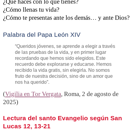
¿Qué haces con lo que tienes?
¿Cómo llenas tu vida?
¿Cómo te presentas ante los demás… y ante Dios?
Palabra del Papa León XIV
“Queridos jóvenes, se aprende a elegir a través
de las pruebas de la vida, y en primer lugar
recordando que hemos sido elegidos. Este
recuerdo debe explorarse y educarse. Hemos
recibido la vida gratis, sin elegirla. No somos
fruto de nuestra decisión, sino de un amor que
nos ha querido”.
(
Vigilia en Tor Vergata
, Roma, 2 de agosto de
2025)
Lectura del santo Evangelio según San
Lucas 12, 13-21