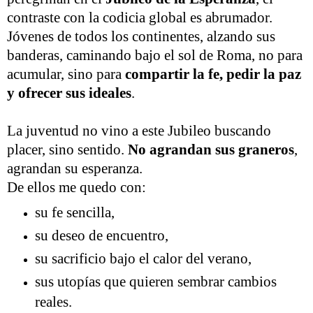
contraste con la codicia global es abrumador.
Jóvenes de todos los continentes, alzando sus
banderas, caminando bajo el sol de Roma, no para
acumular, sino para
compartir la fe, pedir la paz
y ofrecer sus ideales
.
La juventud no vino a este Jubileo buscando
placer, sino sentido.
No agrandan sus graneros
,
agrandan su esperanza.
De ellos me quedo con:
su fe sencilla,
su deseo de encuentro,
su sacrificio bajo el calor del verano,
sus utopías que quieren sembrar cambios
reales.