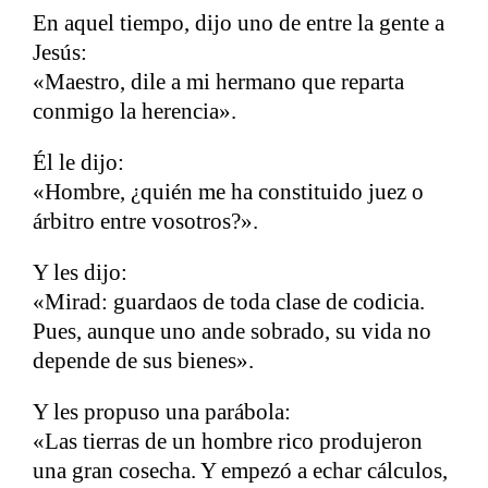
En aquel tiempo, dijo uno de entre la gente a
Jesús:
«Maestro, dile a mi hermano que reparta
conmigo la herencia».
Él le dijo:
«Hombre, ¿quién me ha constituido juez o
árbitro entre vosotros?».
Y les dijo:
«Mirad: guardaos de toda clase de codicia.
Pues, aunque uno ande sobrado, su vida no
depende de sus bienes».
Y les propuso una parábola:
«Las tierras de un hombre rico produjeron
una gran cosecha. Y empezó a echar cálculos,