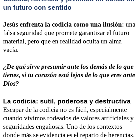
un futuro con sentido
Jesús enfrenta la codicia como una ilusión:
una
falsa seguridad que promete garantizar el futuro
material, pero que en realidad oculta un alma
vacía.
¿De qué sirve presumir ante los demás de lo que
tienes, si tu corazón está lejos de lo que eres ante
Dios?
La codicia: sutil, poderosa y destructiva
Escapar de la codicia no es fácil, especialmente
cuando vivimos rodeados de valores artificiales y
seguridades engañosas. Uno de los contextos
donde más se evidencia es el reparto de herencias.