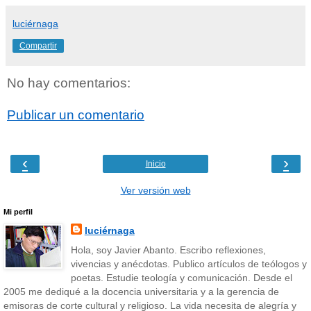
luciérnaga
Compartir
No hay comentarios:
Publicar un comentario
‹
›
Inicio
Ver versión web
Mi perfil
luciérnaga
Hola, soy Javier Abanto. Escribo reflexiones,
vivencias y anécdotas. Publico artículos de teólogos y
poetas. Estudie teología y comunicación. Desde el
2005 me dediqué a la docencia universitaria y a la gerencia de
emisoras de corte cultural y religioso. La vida necesita de alegría y