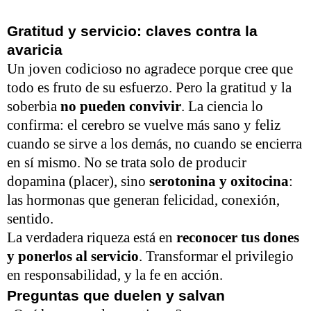
Gratitud y servicio: claves contra la
avaricia
Un joven codicioso no agradece porque cree que
todo es fruto de su esfuerzo. Pero la gratitud y la
soberbia
no pueden convivir
. La ciencia lo
confirma: el cerebro se vuelve más sano y feliz
cuando se sirve a los demás, no cuando se encierra
en sí mismo. No se trata solo de producir
dopamina (placer), sino
serotonina y oxitocina
:
las hormonas que generan felicidad, conexión,
sentido.
La verdadera riqueza está en
reconocer tus dones
y ponerlos al servicio
. Transformar el privilegio
en responsabilidad, y la fe en acción.
Preguntas que duelen y salvan