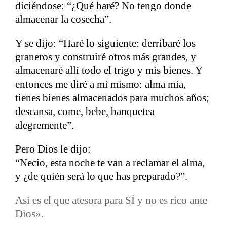
diciéndose: “¿Qué haré? No tengo donde
almacenar la cosecha”.
Y se dijo: “Haré lo siguiente: derribaré los
graneros y construiré otros más grandes, y
almacenaré allí todo el trigo y mis bienes. Y
entonces me diré a mí mismo: alma mía,
tienes bienes almacenados para muchos años;
descansa, come, bebe, banquetea
alegremente”.
Pero Dios le dijo:
“Necio, esta noche te van a reclamar el alma,
y ¿de quién será lo que has preparado?”.
Así es el que atesora para SÍ y no es rico ante
Dios».