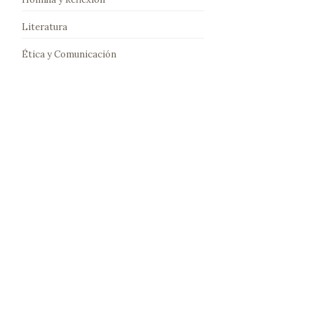
Literatura
Ética y Comunicación