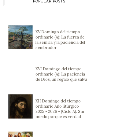
POPULAR POSTS
XV Domingo del tiempo
ordinario (A): La fuerza de
la semilla y la paciencia del
sembrador
XVI Domingo del tiempo
ordinario (A): La paciencia
de Dios, un regalo que salva
XII Domingo del tiempo
ordinario Año litúrgico
2025 - 2026 - (Ciclo A): Sin
miedo porque es verdad