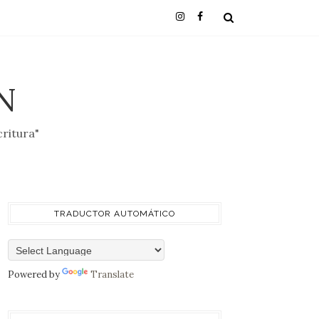
N
critura"
TRADUCTOR AUTOMÁTICO
Powered by
Translate