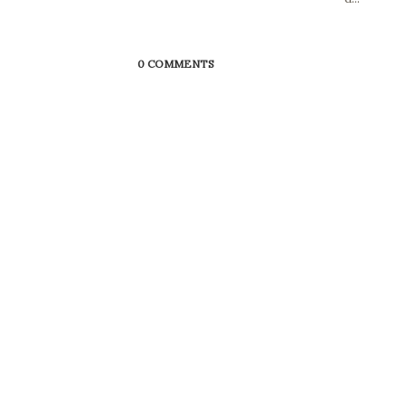
0 COMMENTS