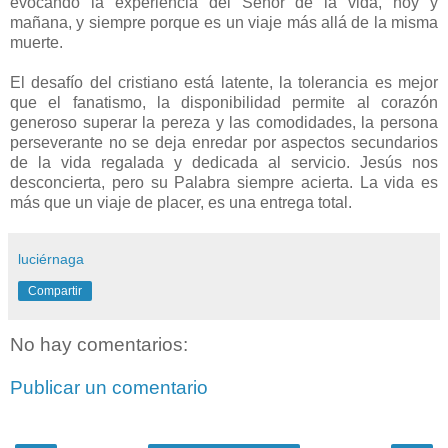
evocando la experiencia del Señor de la vida, hoy y
mañana, y siempre porque es un viaje más allá de la misma
muerte.
El desafío del cristiano está latente, la tolerancia es mejor
que el fanatismo, la disponibilidad permite al corazón
generoso superar la pereza y las comodidades, la persona
perseverante no se deja enredar por aspectos secundarios
de la vida regalada y dedicada al servicio. Jesús nos
desconcierta, pero su Palabra siempre acierta. La vida es
más que un viaje de placer, es una entrega total.
luciérnaga
Compartir
No hay comentarios:
Publicar un comentario