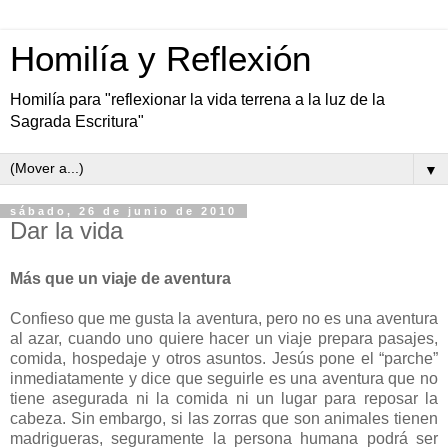
Homilía y Reflexión
Homilía para "reflexionar la vida terrena a la luz de la
Sagrada Escritura"
▼
sábado, 26 de junio de 2010
Dar la vida
Más que un viaje de aventura
Confieso que me gusta la aventura, pero no es una aventura
al azar, cuando uno quiere hacer un viaje prepara pasajes,
comida, hospedaje y otros asuntos. Jesús pone el “parche”
inmediatamente y dice que seguirle es una aventura que no
tiene asegurada ni la comida ni un lugar para reposar la
cabeza. Sin embargo, si las zorras que son animales tienen
madrigueras, seguramente la persona humana podrá ser